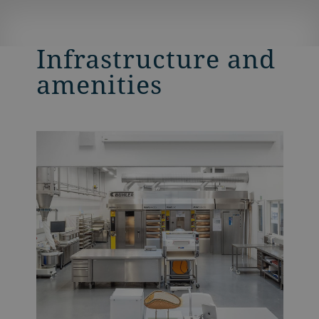
Infrastructure and
amenities