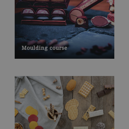
Moulding course