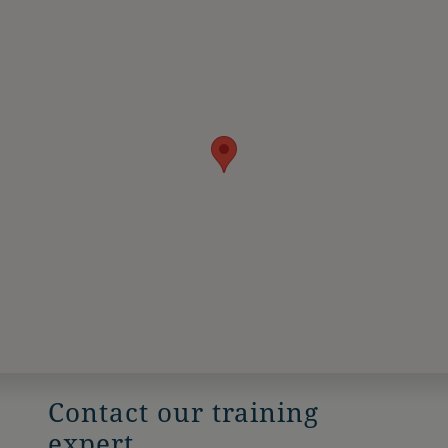
Contact our training
expert