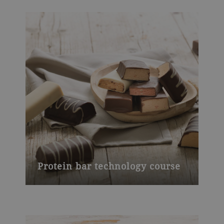
Protein bar technology course