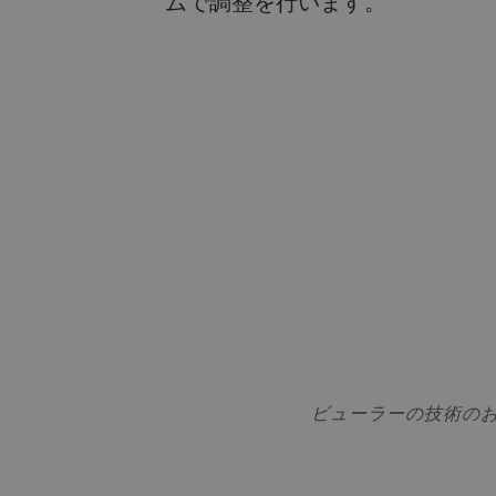
ムで調整を行います。
ビューラーの技術の