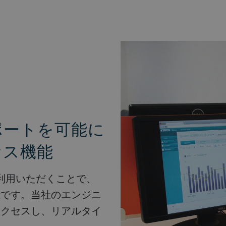
ポートを可能に
セス機能
スをご利用いただくことで、
能です。当社のエンジニ
アクセスし、リアルタイ