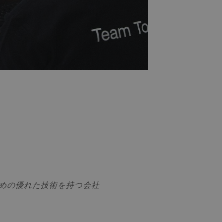
めの優れた技術を持つ会社