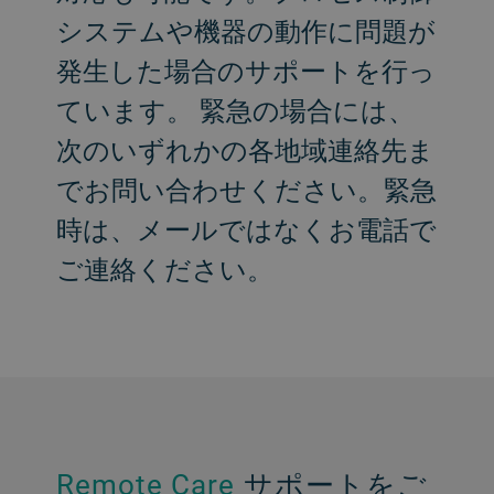
システムや機器の動作に問題が
発生した場合のサポートを行っ
ています。
緊急の場合には、
次のいずれかの各地域連絡先ま
でお問い合わせください。緊急
時は、メールではなくお電話で
ご連絡ください。
サポートをご
Remote Care