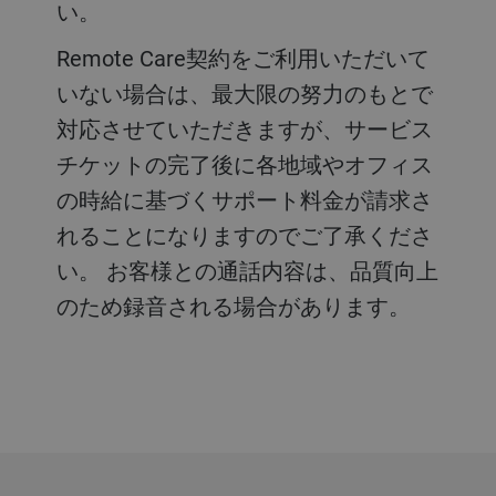
い。
Remote Care契約をご利用いただいて
いない場合は、最大限の努力のもとで
対応させていただきますが、サービス
チケットの完了後に各地域やオフィス
の時給に基づくサポート料金が請求さ
れることになりますのでご了承くださ
い。 お客様との通話内容は、品質向上
のため録音される場合があります。