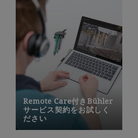
Remote Care付きBühler
サービス契約をお試しく
ださい
ビューラーは、いたるところでお客様の
ソリューションパートナーであり続けて