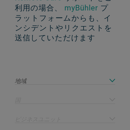
利用の場合、
プ
myBühler
ラットフォームからも、イ
ンシデントやリクエストを
送信していただけます
地域
国
ビジネスユニット