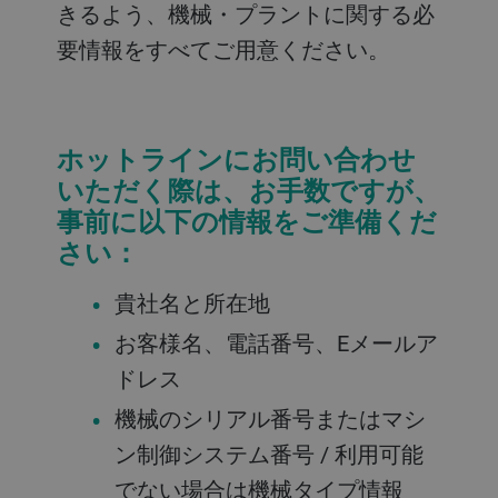
きるよう、機械・プラントに関する必
要情報をすべてご用意ください。
ホットラインにお問い合わせ
いただく際は、お手数ですが、
事前に以下の情報をご準備くだ
さい：
貴社名と所在地
お客様名、電話番号、Eメールア
ドレス
機械のシリアル番号またはマシ
ン制御システム番号 / 利用可能
でない場合は機械タイプ情報