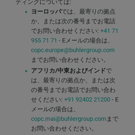
ティングについては:
ヨーロッパ
では、最寄りの拠点
か、または次の番号までお電話
でお問い合わせください:
+41 71
955 71 71
- Eメールの場合は、
copc.europe@buhlergroup.com
までお問い合わせください。
アフリカ/中東およびインド
で
は、最寄りの拠点か、または次
の番号までお電話でお問い合わ
せください:
+91 92402 21200
- E
メールの場合は、
copc.mai@buhlergroup.com
まで
お問い合わせください。