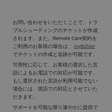
お問い合わせをいただくことで、トラ
ブルシューティングのチケットが作成
されます。また、Remote Care契約を
ご利用のお客様の場合は、
myBühler
でチケットの作成と追跡が可能です。
可用性に応じて、お客様の選択した言
語によるお電話での対応が可能です。
もし選択された言語が利用可能でない
場合には、英語での対応とさせていた
だきます。
サポートを可能な限り速やかに提供で