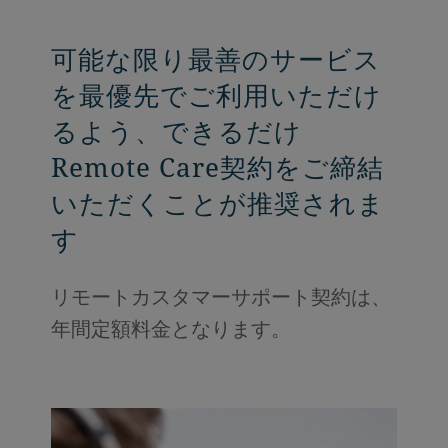
可能な限り最善のサービス
を最優先でご利用いただけ
るよう、できるだけ
Remote Care契約をご締結
いただくことが推奨されま
す
リモートカスタマーサポート契約は、
年間定額料金となります。