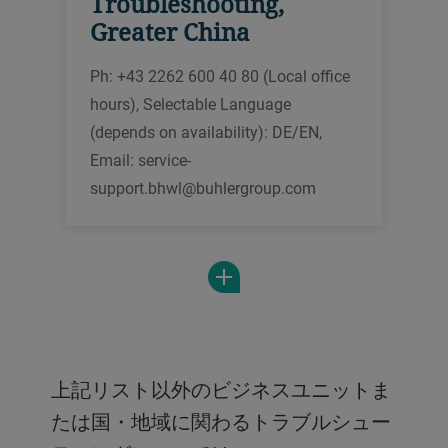
Troubleshooting,
Greater China
Ph: +43 2262 600 40 80 (Local office
hours), Selectable Language
(depends on availability): DE/EN,
Email: service-
support.bhwl@buhlergroup.com
上記リスト以外のビジネスユニットま
たは国・地域に関わるトラブルシュー