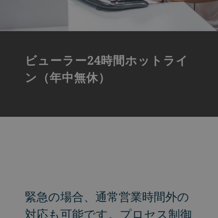
ビューラー24時間ホットライ
ン（年中無休）
緊急の場合、通常営業時間外の
対応も可能です。プロセス制御