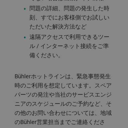
問題の詳細、問題の発生した時
刻、すでにお客様側でお試しい
ただいた解決方法など
遠隔アクセスで利用できるツー
ル / インターネット接続をご準
備ください。
Bühlerホットラインは、緊急事態発生
時のご利用を想定しています。スペア
パーツの発注や当社のサービスエンジ
ニアのスケジュールのご予約など、そ
の他のお問い合わせについては、地域
のBühler営業担当までご連絡くださ