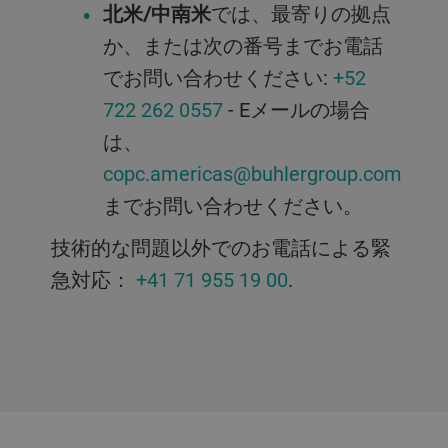
北米/中南米
では、最寄りの拠点
か、または次の番号までお電話
でお問い合わせください:
+52
722 262 0557
- Eメールの場合
は、
copc.americas@buhlergroup.com
までお問い合わせください。
技術的な問題以外でのお電話による緊
急対応：
+41 71 955 19 00
.