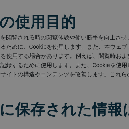
ieの使用目的
るために、Cookieを使用します。また、本ウェ
kieを使用する場合があります。例えば、閲覧時お
記録するために使用します。また、Cookieを使
、サイトの構造やコンテンツを改善します。これら
kieに保存された情