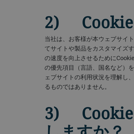
2) Cook
当社は、お客様が本ウェブサイトを閲覧される時の閲覧体験や使い勝手を向上させ、お客様の興味やニーズにあわせ
てサイトや製品をカスタマイズす
の速度を向上させるためにCoo
の優先項目（言語、国名など）を
ェブサイトの利用状況を理解し
るものではありません。
3) Coo
しますか？