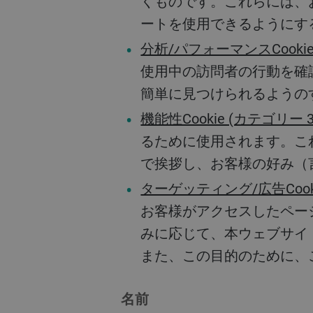
くものです。これらには、
ートを使用できるようにする
分析/パフォーマンスCookie
使用中の訪問者の行動を確
簡単に見つけられるようの
機能性Cookie (カテゴリー 
るために使用されます。こ
で挨拶し、お客様の好み（
ターゲッティング/広告Coo
お客様がアクセスしたペー
みに応じて、本ウェブサイ
また、この目的のために、
名前