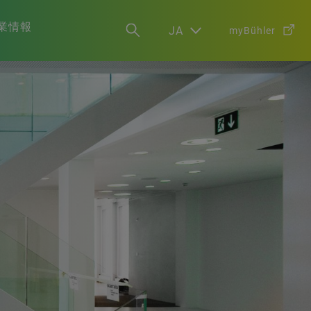
業情報
JA
myBühler