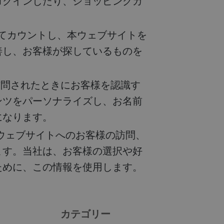
ログインしたり、ショッピングカ
してカウントし、本ウェブサイトを
善し、お客様が探しているものを
訪問されたときにお客様を認識す
ンツをパーソナライズし、お名前
になります。
社のウェブサイトへのお客様の訪問、
ます。当社は、お客様の選択や好
ために、この情報を使用します。
カテゴリー