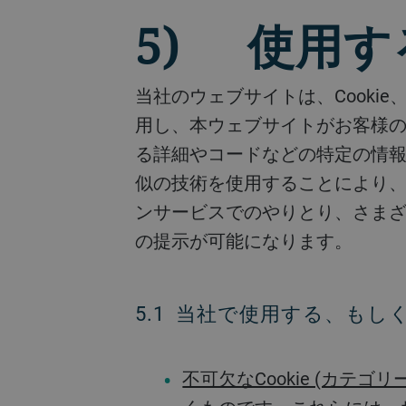
5) 使用する
当社のウェブサイトは、Cookie、および/またはデバイスID、ピクセルタグ、ウェブビーコンなどの類似の技術を使
用し、本ウェブサイトがお客様
る詳細やコードなどの特定の情報
似の技術を使用することにより
ンサービスでのやりとり、さま
の提示が可能になります。
5.1 当社で使用する、もし
不可欠なCookie (カテゴリー