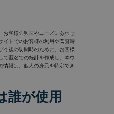
ブサイトでのお客様の利用や閲覧時
よび今後の訪問時のために、お客様
用して匿名での統計を作成し、本ウ
の情報は、個人の身元を特定でき
報は誰が使用