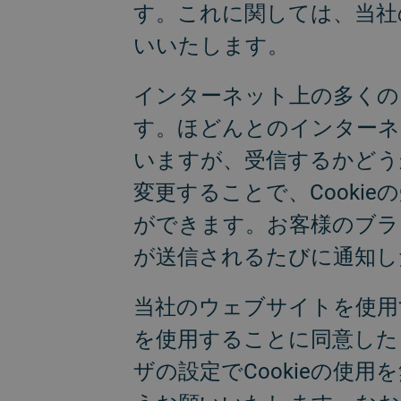
す。これに関しては、当社
いいたします。
インターネット上の多くの
す。ほどんとのインターネ
いますが、受信するかどう
変更することで、Cooki
ができます。お客様のブラウ
が送信されるたびに通知し
当社のウェブサイトを使用す
を使用することに同意した
ザの設定でCookieの