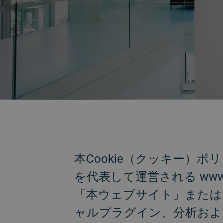
戻る
本Cookie（クッキー
を代表して運営される www.
「本ウェブサイト」または
ャルプラグイン、分析およ