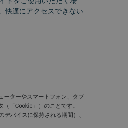
サイトをご使用いただく場
、快適にアクセスできない
「Cookie」）のことです。
お客様のデバイスに保持される期間）、