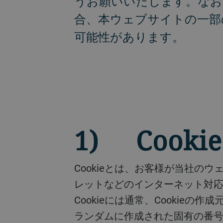
うお願いいたします。なお
合、本ウェブサイトの一部
可能性があります。
1) Cook
Cookieとは、お客様が当社のウェブサイトにアクセスしたときに、お客様のコンピューターやスマートフォン、タブ
レットなどのインターネット対応
Cookieには通常、Cookie
ランダムに作成された固有の番