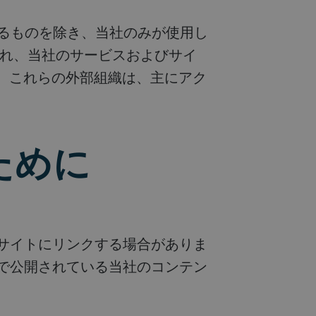
され、当社のサービスおよびサイ
。これらの外部組織は、主にアク
ために
トで公開されている当社のコンテン