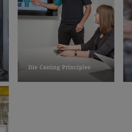
Die Casting Principles