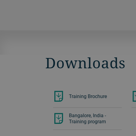
ンシャルを秘めた、実績あるソリュー
ションです。
Downloads
Training Brochure
Bangalore, India -
Training program