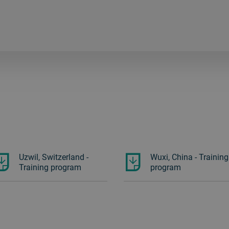
Uzwil, Switzerland -
Wuxi, China - Training
Training program
program