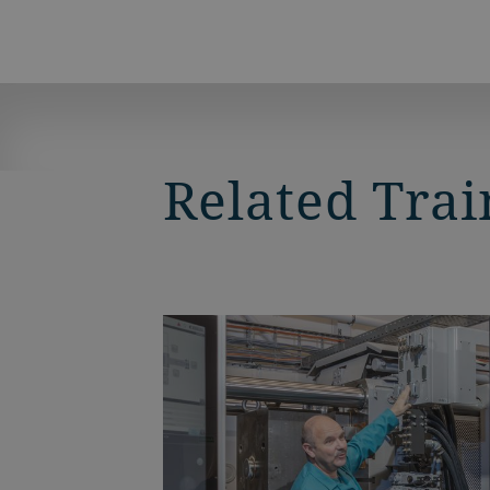
Related Trai