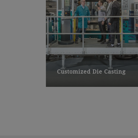
Customized Die Casting