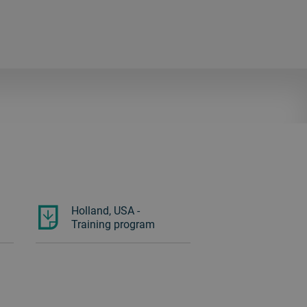
Holland, USA -
Training program