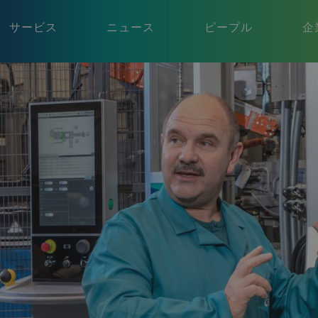
サービス
ニュース
ピープル
企