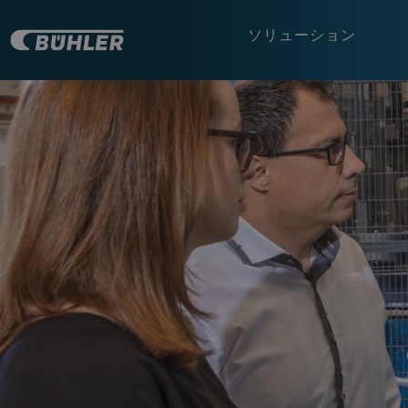
ソリューション