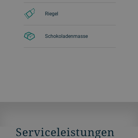
Riegel
Schokoladenmasse
Serviceleistungen