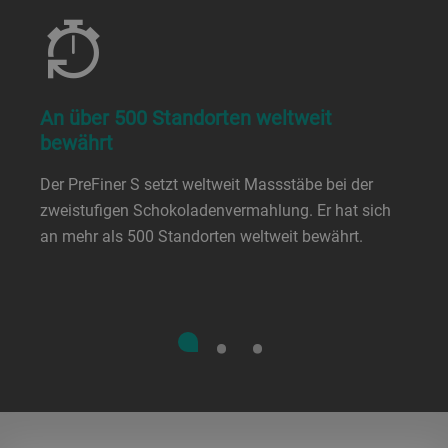
An über 500 Standorten weltweit
bewährt
Der PreFiner S setzt weltweit Massstäbe bei der
zweistufigen Schokoladenvermahlung. Er hat sich
an mehr als 500 Standorten weltweit bewährt.