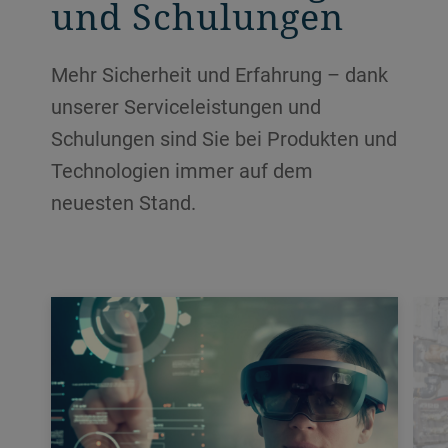
und Schulungen
Mehr Sicherheit und Erfahrung – dank
unserer Serviceleistungen und
Schulungen sind Sie bei Produkten und
Technologien immer auf dem
neuesten Stand.