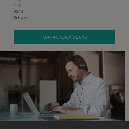
Uzwil
9240
Schweiz
KONTAKTIEREN SIE UNS