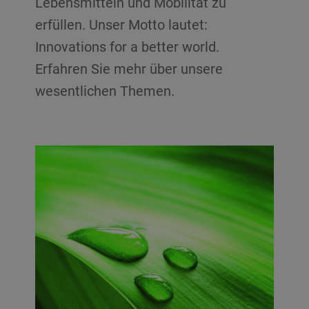
Lebensmitteln und Mobilität zu
erfüllen. Unser Motto lautet:
Innovations for a better world.
Erfahren Sie mehr über unsere
wesentlichen Themen.