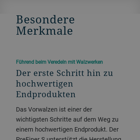
Besondere
Merkmale
Führend beim Veredeln mit Walzwerken
Der erste Schritt hin zu
hochwertigen
Endprodukten
Das Vorwalzen ist einer der
wichtigsten Schritte auf dem Weg zu
einem hochwertigen Endprodukt. Der
PreFiner S unterstützt die Herstellung