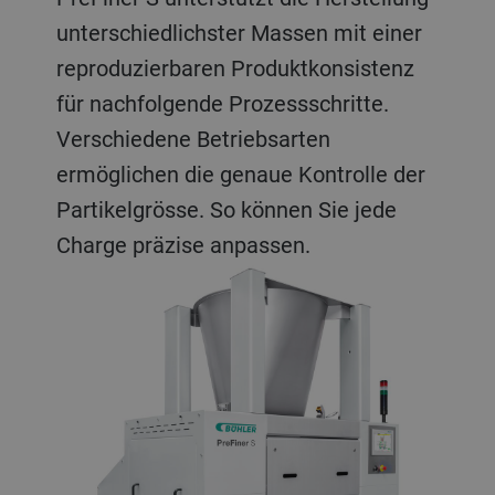
unterschiedlichster Massen mit einer
reproduzierbaren Produktkonsistenz
für nachfolgende Prozessschritte.
Verschiedene Betriebsarten
ermöglichen die genaue Kontrolle der
Partikelgrösse. So können Sie jede
Charge präzise anpassen.