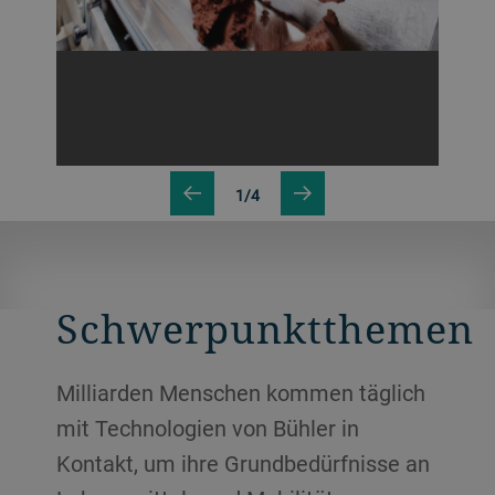
1/4
Schwerpunktthemen
Milliarden Menschen kommen täglich
mit Technologien von Bühler in
Kontakt, um ihre Grundbedürfnisse an