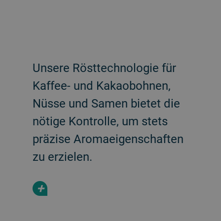
Unsere Rösttechnologie für
Kaffee- und Kakaobohnen,
Nüsse und Samen bietet die
nötige Kontrolle, um stets
präzise Aromaeigenschaften
zu erzielen.
+