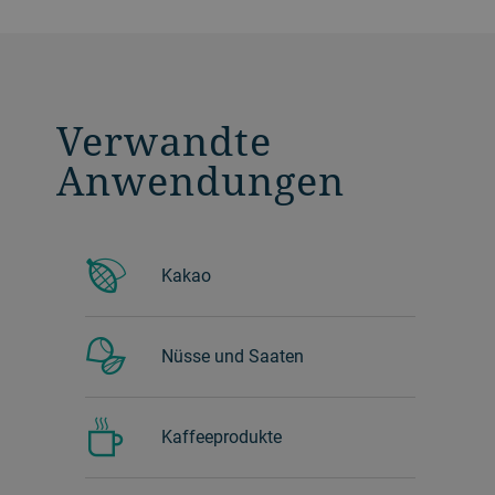
Verwandte
Anwendungen
Kakao
Nüsse und Saaten
Kaffeeprodukte