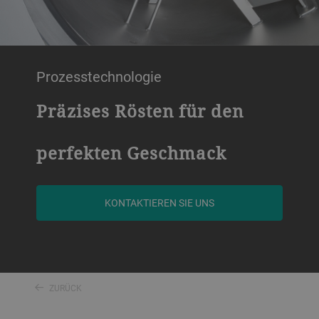
Prozesstechnologie
Präzises Rösten für den
perfekten Geschmack
KONTAKTIEREN SIE UNS
ZURÜCK