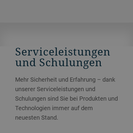
Serviceleistungen
und Schulungen
Mehr Sicherheit und Erfahrung – dank
unserer Serviceleistungen und
Schulungen sind Sie bei Produkten und
Technologien immer auf dem
neuesten Stand.