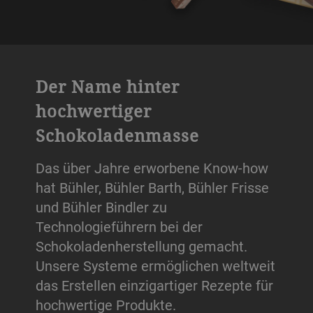
Der Name hinter
hochwertiger
Schokoladenmasse
Das über Jahre erworbene Know-how
hat Bühler, Bühler Barth, Bühler Frisse
und Bühler Bindler zu
Technologieführern bei der
Schokoladenherstellung gemacht.
Unsere Systeme ermöglichen weltweit
das Erstellen einzigartiger Rezepte für
hochwertige Produkte.