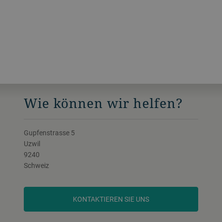
Wie können wir helfen?
Gupfenstrasse 5
Uzwil
9240
Schweiz
KONTAKTIEREN SIE UNS