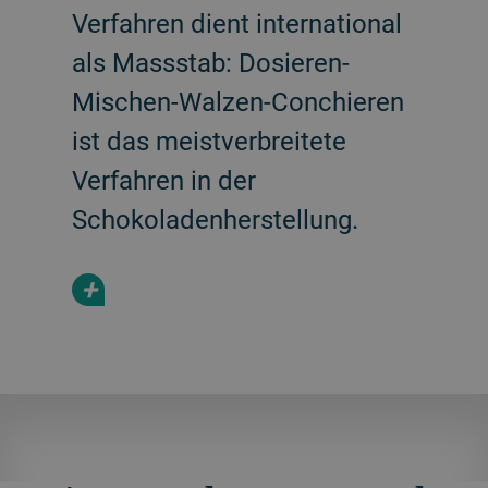
Verfahren dient international
als Massstab: Dosieren-
Mischen-Walzen-Conchieren
ist das meistverbreitete
Verfahren in der
Schokoladenherstellung.
+