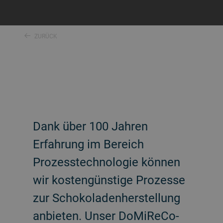
ZURÜCK
Dank über 100 Jahren
Erfahrung im Bereich
Prozesstechnologie können
wir kostengünstige Prozesse
zur Schokoladenherstellung
anbieten. Unser DoMiReCo-