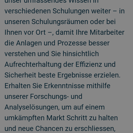
unser umfassendes Wissen in
verschiedenen Schulungen weiter – in
unseren Schulungsräumen oder bei
Ihnen vor Ort –, damit Ihre Mitarbeiter
die Anlagen und Prozesse besser
verstehen und Sie hinsichtlich
Aufrechterhaltung der Effizienz und
Sicherheit beste Ergebnisse erzielen.
Erhalten Sie Erkenntnisse mithilfe
unserer Forschungs- und
Analyselösungen, um auf einem
umkämpften Markt Schritt zu halten
und neue Chancen zu erschliessen,