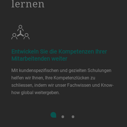
lernen
Entwickeln Sie die Kompetenzen Ihrer
Mitarbeitenden weiter
Mit kundenspezifischen und gezielten Schulungen
helfen wir Ihnen, Ihre Kompetenzlücken zu
schliessen, indem wir unser Fachwissen und Know-
how global weitergeben.