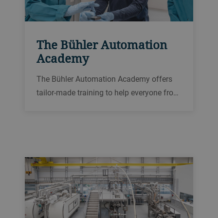
The Bühler Automation
Academy
The Bühler Automation Academy offers
tailor-made training to help everyone fro…