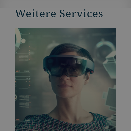
Weitere Services