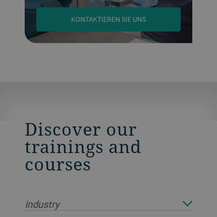
KONTAKTIEREN SIE UNS
Discover our
trainings and
courses
Industry