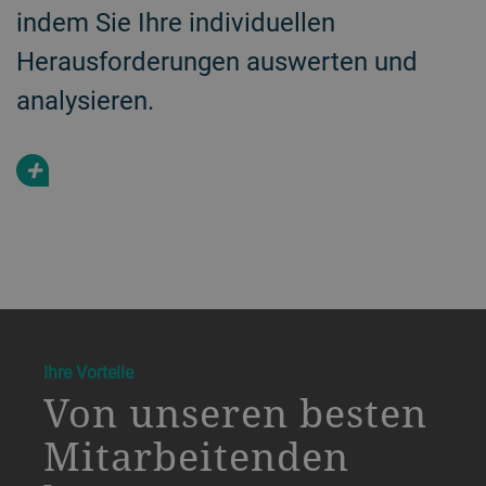
indem Sie Ihre individuellen
Herausforderungen auswerten und
analysieren.
+
a decorative background image
Ihre Vorteile
Von unseren besten
Mitarbeitenden