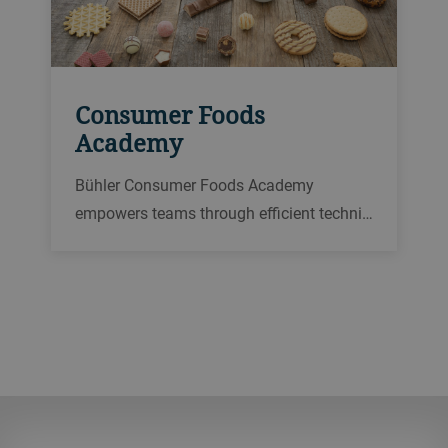
Consumer Foods
Academy
Bühler Consumer Foods Academy
empowers teams through efficient techni…