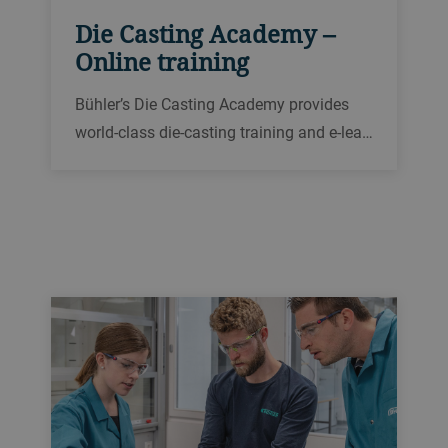
Die Casting Academy –
Online training
Bühler’s Die Casting Academy provides
world-class die-casting training and e-lea…