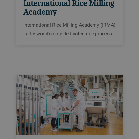
International Rice Milling
Academy
International Rice Milling Academy (IRMA)
is the world’s only dedicated rice process…