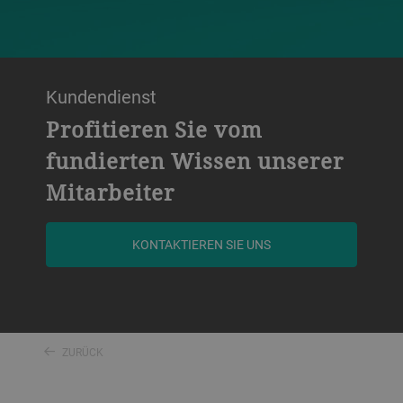
Kundendienst
Profitieren Sie vom
fundierten Wissen unserer
Mitarbeiter
KONTAKTIEREN SIE UNS
ZURÜCK