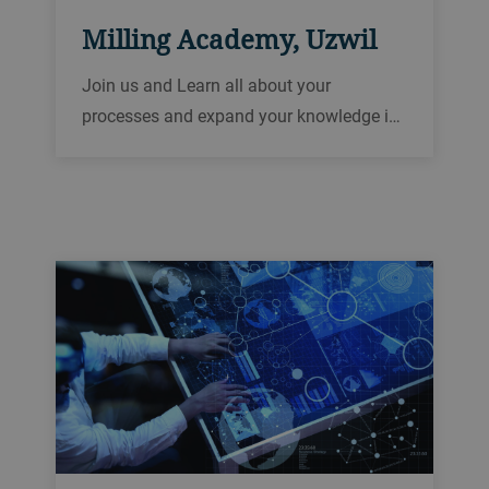
Milling Academy, Uzwil
Join us and Learn all about your
processes and expand your knowledge i…