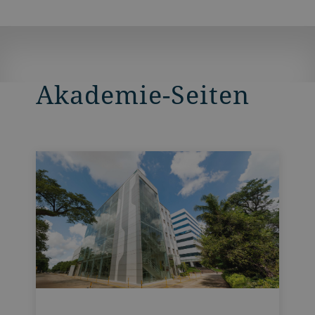
Elektroniksysteme.
Akademie-Seiten