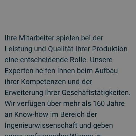
Ihre Mitarbeiter spielen bei der
Leistung und Qualität Ihrer Produktion
eine entscheidende Rolle. Unsere
Experten helfen Ihnen beim Aufbau
ihrer Kompetenzen und der
Erweiterung Ihrer Geschäftstätigkeiten.
Wir verfügen über mehr als 160 Jahre
an Know-how im Bereich der
Ingenieurwissenschaft und geben