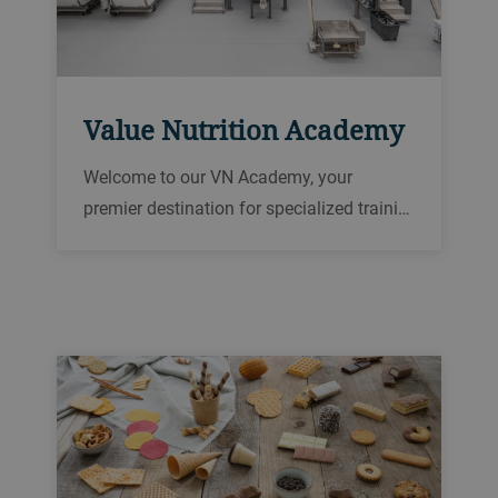
Value Nutrition Academy
Welcome to our VN Academy, your
premier destination for specialized traini…