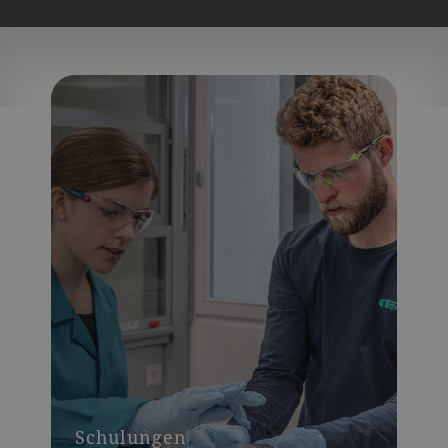
Schulungen