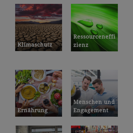
Ressourceneffi
Klimaschutz
zienz
Menschen und
Ernährung
Engagement