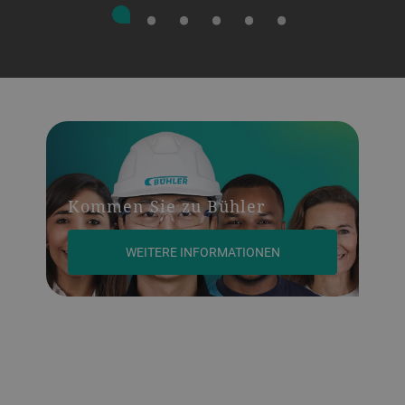
Kommen Sie zu Bühler
WEITERE INFORMATIONEN