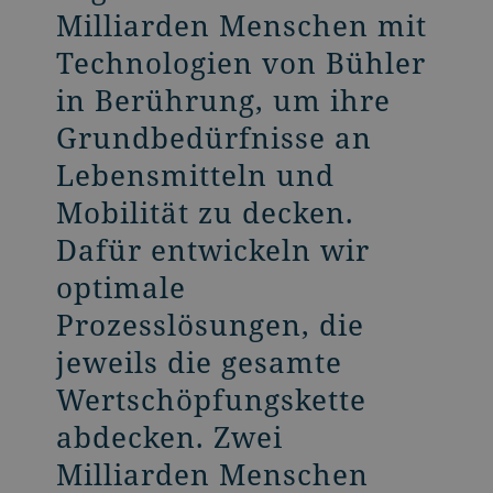
Milliarden Menschen mit
Technologien von Bühler
in Berührung, um ihre
Grundbedürfnisse an
Lebensmitteln und
Mobilität zu decken.
Dafür entwickeln wir
optimale
Prozesslösungen, die
jeweils die gesamte
Wertschöpfungskette
abdecken. Zwei
Milliarden Menschen