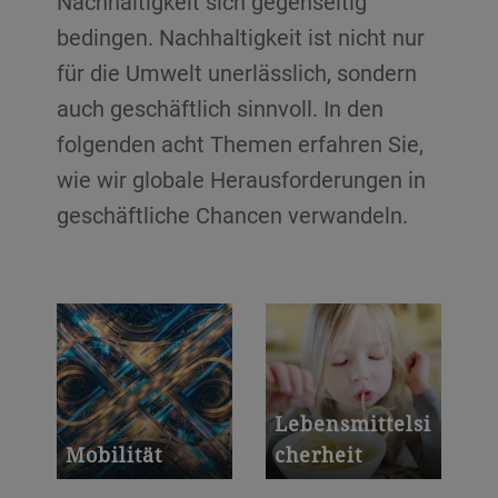
Nachhaltigkeit sich gegenseitig
bedingen. Nachhaltigkeit ist nicht nur
für die Umwelt unerlässlich, sondern
auch geschäftlich sinnvoll. In den
folgenden acht Themen erfahren Sie,
wie wir globale Herausforderungen in
geschäftliche Chancen verwandeln.
Lebensmittelsi
Mobilität
cherheit