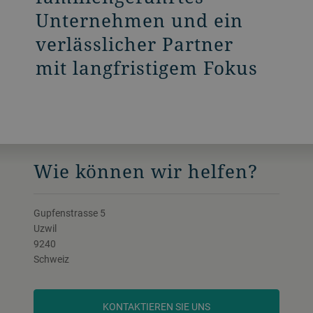
Unternehmen und ein
verlässlicher Partner
mit langfristigem Fokus
Wie können wir helfen?
Gupfenstrasse 5
Uzwil
9240
Schweiz
KONTAKTIEREN SIE UNS