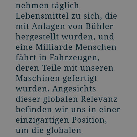
nehmen täglich
Lebensmittel zu sich, die
mit Anlagen von Bühler
hergestellt wurden, und
eine Milliarde Menschen
fährt in Fahrzeugen,
deren Teile mit unseren
Maschinen gefertigt
wurden. Angesichts
dieser globalen Relevanz
befinden wir uns in einer
einzigartigen Position,
um die globalen