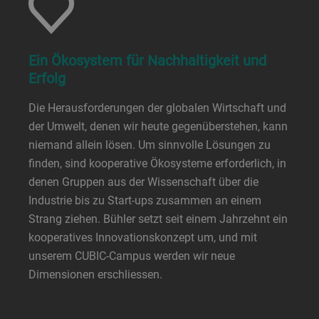
Ein Ökosystem für Nachhaltigkeit und
Erfolg
Die Herausforderungen der globalen Wirtschaft und
der Umwelt, denen wir heute gegenüberstehen, kann
niemand allein lösen. Um sinnvolle Lösungen zu
finden, sind kooperative Ökosysteme erforderlich, in
denen Gruppen aus der Wissenschaft über die
Industrie bis zu Start-ups zusammen an einem
Strang ziehen. Bühler setzt seit einem Jahrzehnt ein
kooperatives Innovationskonzept um, und mit
unserem CUBIC-Campus werden wir neue
Dimensionen erschliessen.