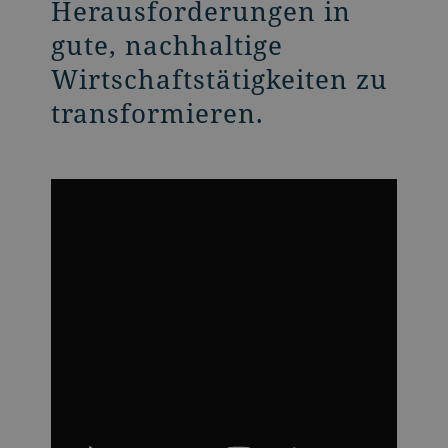
Herausforderungen in
gute, nachhaltige
Wirtschaftstätigkeiten zu
transformieren.