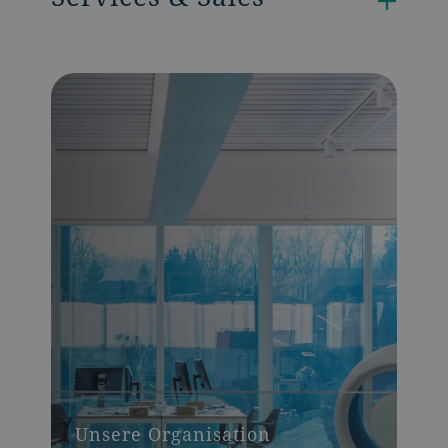
Unsere Organisation