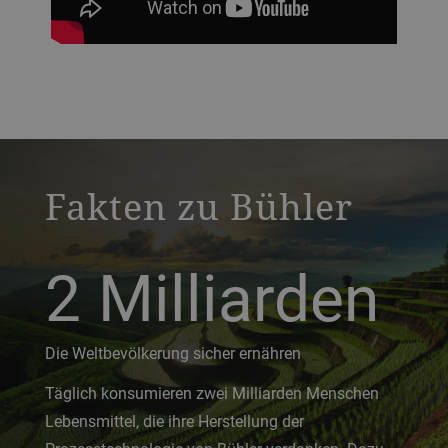
a decorative background image
Fakten zu Bühler
2
Milliarden
Die Weltbevölkerung sicher ernähren
Täglich konsumieren zwei Milliarden Menschen
Lebensmittel, die ihre Herstellung der