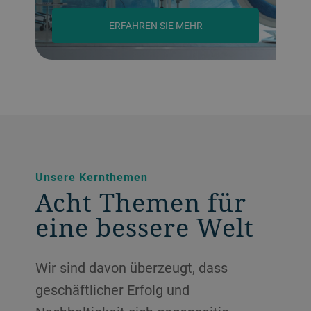
ERFAHREN SIE MEHR
Unsere Kernthemen
Acht Themen für
eine bessere Welt
Wir sind davon überzeugt, dass
geschäftlicher Erfolg und