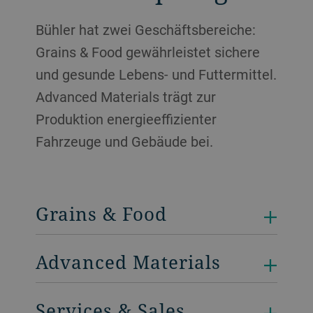
Bühler hat zwei Geschäftsbereiche:
Grains & Food gewährleistet sichere
und gesunde Lebens- und Futtermittel.
Advanced Materials trägt zur
Produktion energieeffizienter
Fahrzeuge und Gebäude bei.
Grains & Food
Advanced Materials
Services & Sales