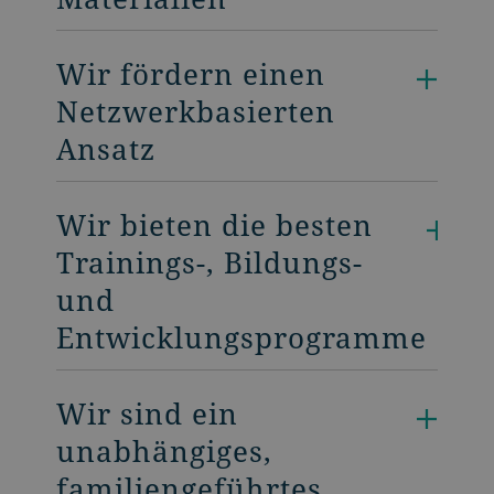
Wir fördern einen
Netzwerkbasierten
Ansatz
Wir bieten die besten
Trainings-, Bildungs-
und
Entwicklungsprogramme
Wir sind ein
unabhängiges,
familiengeführtes