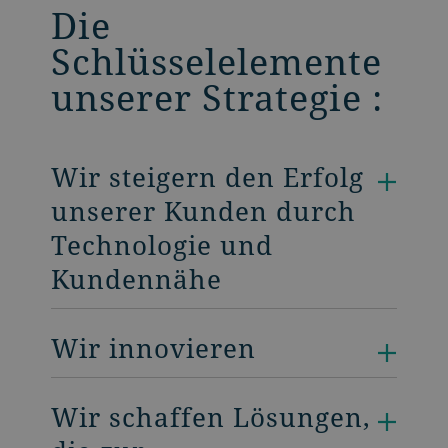
Die
Schlüsselelemente
unserer Strategie :
Wir steigern den Erfolg
unserer Kunden durch
Technologie und
Kundennähe
Wir innovieren
Wir schaffen Lösungen,