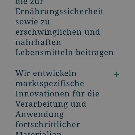
die zur
Ernährungssicherheit
sowie zu
erschwinglichen und
nahrhaften
Lebensmitteln beitragen
Wir entwickeln
marktspezifische
Innovationen für die
Verarbeitung und
Anwendung
fortschrittlicher
Materialien