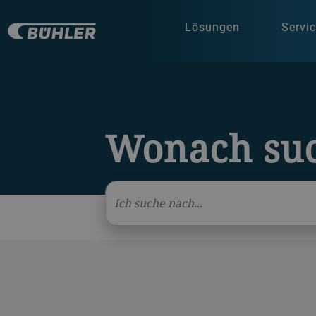
Lösungen
Servi
Wonach suc