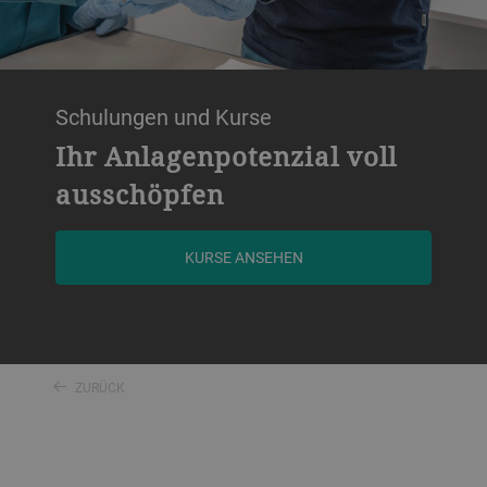
Schulungen und Kurse
Ihr Anlagenpotenzial voll
ausschöpfen
KURSE ANSEHEN
ZURÜCK