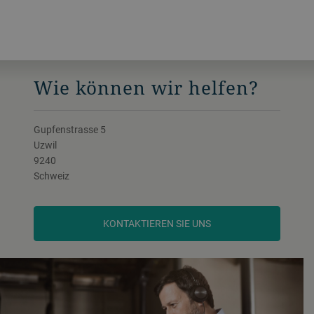
Wie können wir helfen?
Gupfenstrasse 5
Uzwil
9240
Schweiz
KONTAKTIEREN SIE UNS