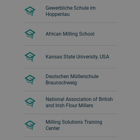
Gewerbliche Schule im
Hoppenlau
African Milling School
Kansas State University, USA
Deutschen Müllerschule
Braunschweig
National Association of British
and Irish Flour Millers
Milling Solutions Training
Center