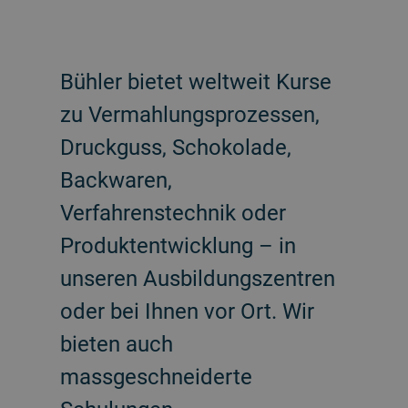
Bühler bietet weltweit Kurse
zu Vermahlungsprozessen,
Druckguss, Schokolade,
Backwaren,
Verfahrenstechnik oder
Produktentwicklung – in
unseren Ausbildungszentren
oder bei Ihnen vor Ort. Wir
bieten auch
massgeschneiderte