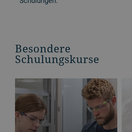
Schulungen.
Besondere
Schulungskurse