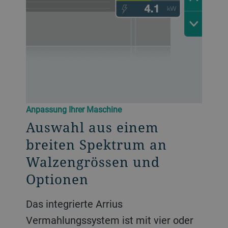
Anpassung Ihrer Maschine
Auswahl aus einem
breiten Spektrum an
Walzengrössen und
Optionen
Das integrierte Arrius
Vermahlungssystem ist mit vier oder