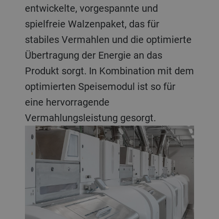
entwickelte, vorgespannte und
spielfreie Walzenpaket, das für
stabiles Vermahlen und die optimierte
Übertragung der Energie an das
Produkt sorgt. In Kombination mit dem
optimierten Speisemodul ist so für
eine hervorragende
Vermahlungsleistung gesorgt.