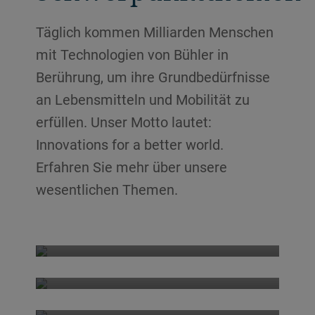
Täglich kommen Milliarden Menschen
mit Technologien von Bühler in
Berührung, um ihre Grundbedürfnisse
an Lebensmitteln und Mobilität zu
erfüllen. Unser Motto lautet:
Innovations for a better world.
Erfahren Sie mehr über unsere
wesentlichen Themen.
Traceability and transparency
Digitalization
Digital platform
Industry 4.0