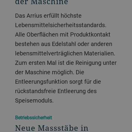
der Maschine
Das Arrius erfüllt höchste
Lebensmittelsicherheitsstandards.
Alle Oberflächen mit Produktkontakt
bestehen aus Edelstahl oder anderen
lebensmittelverträglichen Materialien.
Zum ersten Mal ist die Reinigung unter
der Maschine möglich. Die
Entleerungsfunktion sorgt für die
rückstandsfreie Entleerung des
Speisemoduls.
Betriebssicherheit
Neue Massstäbe in