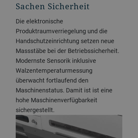
Sachen Sicherheit
Die elektronische
Produktraumverriegelung und die
Handschutzeinrichtung setzen neue
Massstäbe bei der Betriebssicherheit.
Modernste Sensorik inklusive
Walzentemperaturmessung
überwacht fortlaufend den
Maschinenstatus. Damit ist ist eine
hohe Maschinenverfügbarkeit
sichergestellt.