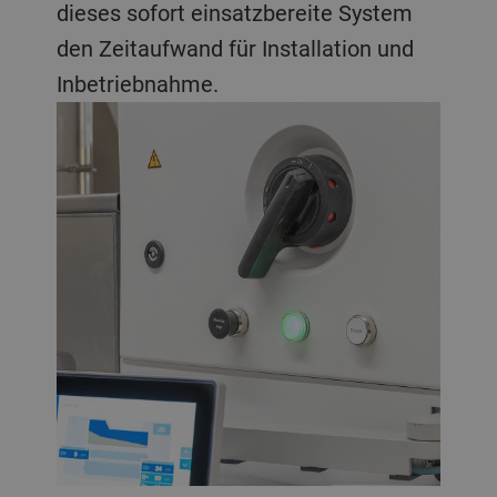
dieses sofort einsatzbereite System
den Zeitaufwand für Installation und
Inbetriebnahme.