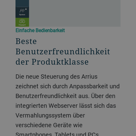
Einfache Bedienbarkeit
Beste
Benutzerfreundlichkeit
der Produktklasse
Die neue Steuerung des Arrius
zeichnet sich durch Anpassbarkeit und
Benutzerfreundlichkeit aus. Über den
integrierten Webserver lässt sich das
Vermahlungssystem über
verschiedene Geräte wie
Smartphones, Tablets und PCs