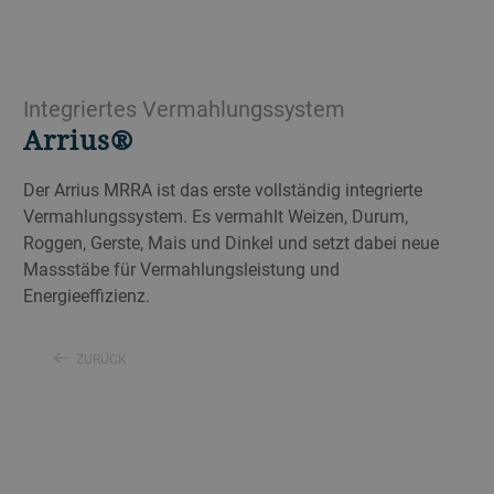
Integriertes Vermahlungssystem
Arrius®
Der Arrius MRRA ist das erste vollständig integrierte
Vermahlungssystem. Es vermahlt Weizen, Durum,
Roggen, Gerste, Mais und Dinkel und setzt dabei neue
Massstäbe für Vermahlungsleistung und
Energieeffizienz.
ZURÜCK