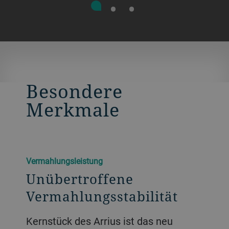
Besondere
Merkmale
Vermahlungsleistung
Unübertroffene
Vermahlungsstabilität
Kernstück des Arrius ist das neu