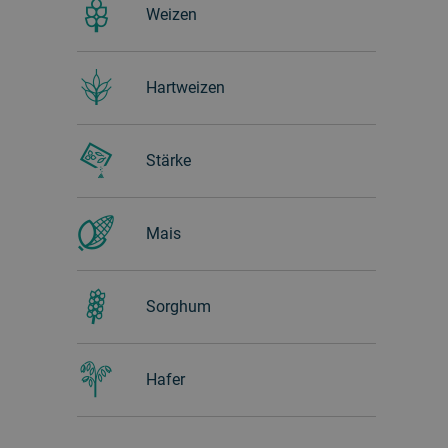
Weizen
Hartweizen
Stärke
Mais
Sorghum
Hafer