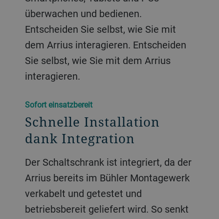
überwachen und bedienen.
Entscheiden Sie selbst, wie Sie mit
dem Arrius interagieren. Entscheiden
Sie selbst, wie Sie mit dem Arrius
interagieren.
Sofort einsatzbereit
Schnelle Installation
dank Integration
Der Schaltschrank ist integriert, da der
Arrius bereits im Bühler Montagewerk
verkabelt und getestet und
betriebsbereit geliefert wird. So senkt