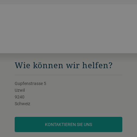
Wie können wir helfen?
Gupfenstrasse 5
Uzwil
9240
Schweiz
KONTAKTIEREN SIE UNS