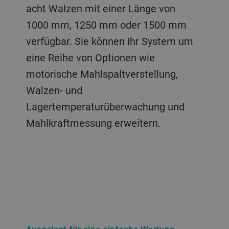
acht Walzen mit einer Länge von
1000 mm, 1250 mm oder 1500 mm
verfügbar. Sie können Ihr System um
eine Reihe von Optionen wie
motorische Mahlspaltverstellung,
Walzen- und
Lagertemperaturüberwachung und
Mahlkraftmessung erweitern.