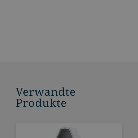
Verwandte
Produkte