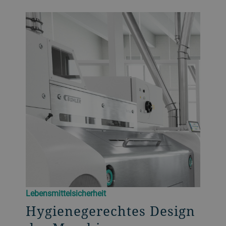
Lebensmittelsicherheit
Hygienegerechtes Design