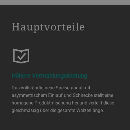
a decorative background image
Hauptvorteile
Höhere Vermahlungsleistung
Das vollständig neue Speisemodul mit
asymmetrischem Einlauf und Schnecke stellt eine
homogene Produktmischung her und verteilt diese
gleichmässig über die gesamte Walzenlänge.