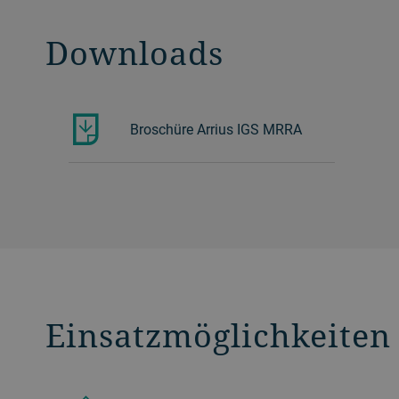
Downloads
Broschüre Arrius IGS MRRA
Einsatzmöglichkeiten