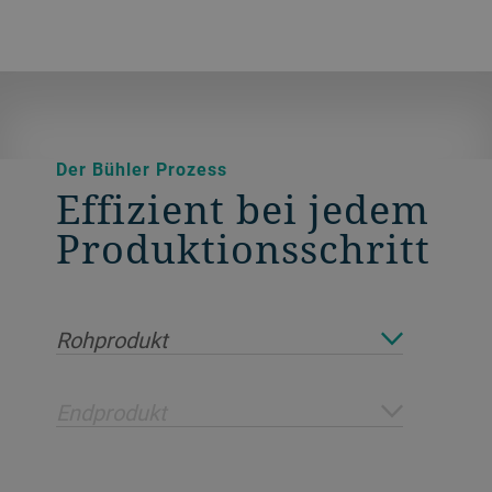
Der Bühler Prozess
Effizient bei jedem
Produktionsschritt
Rohprodukt
Endprodukt