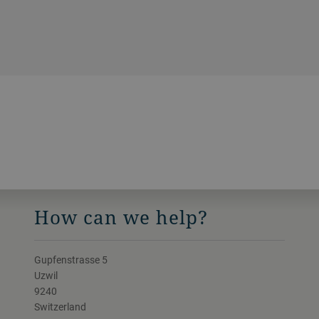
How can we help?
Gupfenstrasse 5
Uzwil
9240
Switzerland