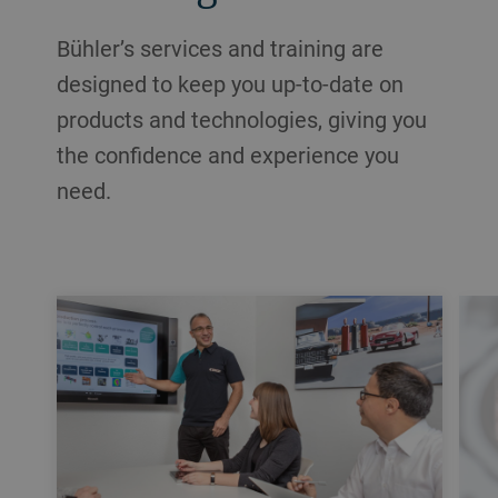
Bühler’s services and training are
designed to keep you up-to-date on
products and technologies, giving you
the confidence and experience you
need.