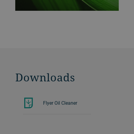
Downloads
Flyer Oil Cleaner