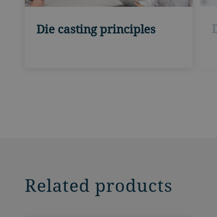
Die casting principles
Related products