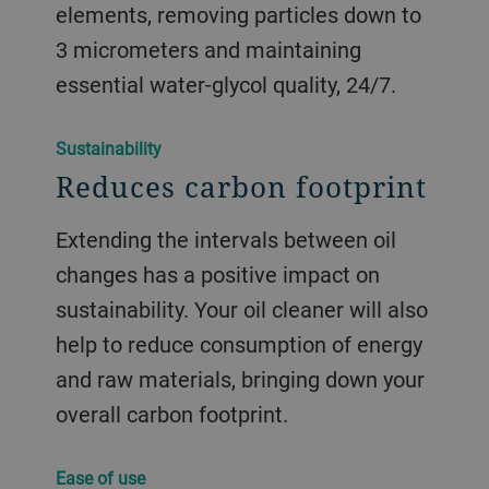
elements, removing particles down to
3 micrometers and maintaining
essential water-glycol quality, 24/7.
Sustainability
Reduces carbon footprint
Extending the intervals between oil
changes has a positive impact on
sustainability. Your oil cleaner will also
help to reduce consumption of energy
and raw materials, bringing down your
overall carbon footprint.
Ease of use