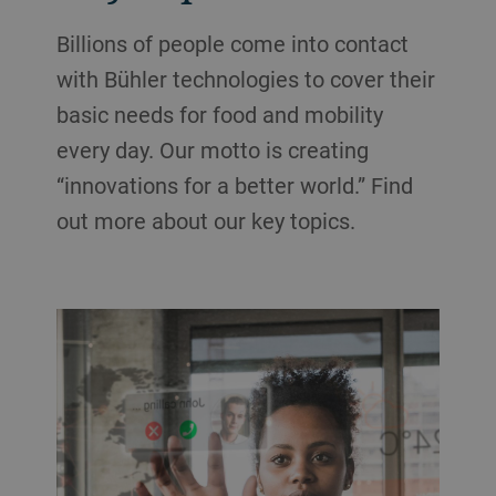
Billions of people come into contact
with Bühler technologies to cover their
basic needs for food and mobility
every day. Our motto is creating
“innovations for a better world.” Find
out more about our key topics.