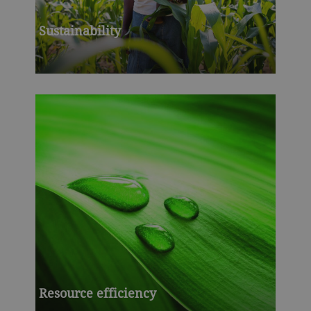
Sustainability
Resource efficiency