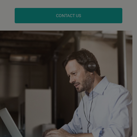
CONTACT US