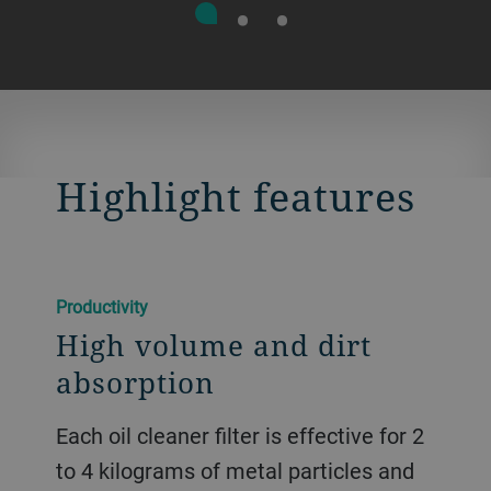
Highlight features
Productivity
High volume and dirt
absorption
Each oil cleaner filter is effective for 2
to 4 kilograms of metal particles and