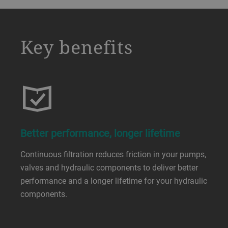
a decorative background image
Key benefits
Better performance, longer lifetime
Continuous filtration reduces friction in your pumps,
valves and hydraulic components to deliver better
performance and a longer lifetime for your hydraulic
components.