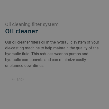
Oil cleaning filter system
Oil cleaner
Our oil cleaner filters oil in the hydraulic system of your
die-casting machine to help maintain the quality of the
hydraulic fluid. This reduces wear on pumps and
hydraulic components and can minimize costly
unplanned downtimes.
BACK