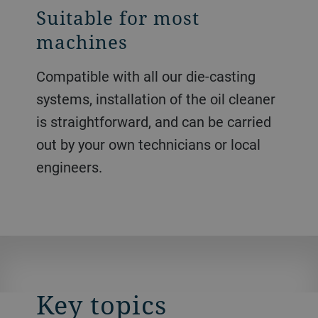
Suitable for most
machines
Compatible with all our die-casting
systems, installation of the oil cleaner
is straightforward, and can be carried
out by your own technicians or local
engineers.
Key topics