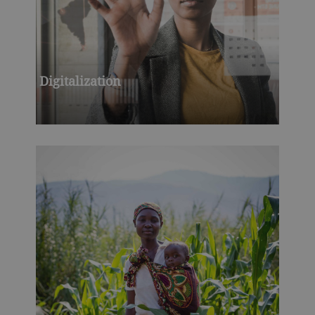
Digitalization