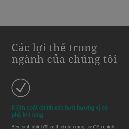
a decorative background image
Các lợi thế trong
ngành của chúng tôi
Kiểm soát chính xác hơn hương vị cà
phê khi rang
Bên cạnh nhiệt độ và thời gian rang, sự điều chỉnh