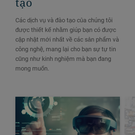
tạo
Các dịch vụ và đào tạo của chúng tôi
được thiết kế nhằm giúp bạn có được
cập nhật mới nhất về các sản phẩm và
công nghệ, mang lại cho bạn sự tự tin
cũng như kinh nghiệm mà bạn đang
mong muốn.