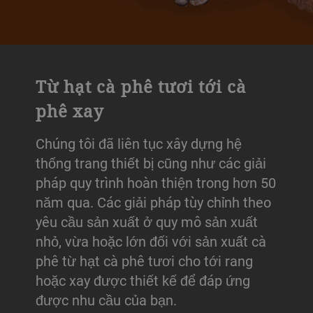
Từ hạt cà phê tươi tới cà
phê xay
Chúng tôi đã liên tục xây dựng hệ
thống trang thiết bị cũng như các giải
pháp quy trình hoàn thiện trong hơn 50
năm qua. Các giải pháp tùy chỉnh theo
yêu cầu sản xuất ở quy mô sản xuất
nhỏ, vừa hoặc lớn đối với sản xuất cà
phê từ hạt cà phê tươi cho tới rang
hoặc xay được thiết kế để đáp ứng
được nhu cầu của bạn.