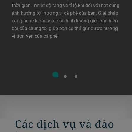
thời gian - nhiệt độ rang và tỉ lệ khí đối với hạt cũng
ảnh hưởng tới hương vị cà phê của bạn. Giải pháp
công nghệ kiểm soát cấu hình không giới hạn hiện
đại của chúng tôi giúp bạn có thể giữ được hương
vị trọn vẹn của cà phê.
Các dịch vụ và đào