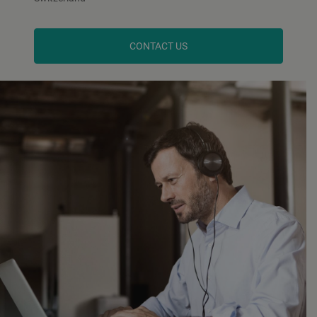
CONTACT US