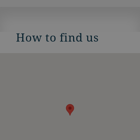
How to find us