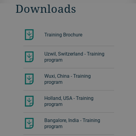
Downloads
Training Brochure
Uzwil, Switzerland - Training
program
Wuxi, China - Training
program
Holland, USA - Training
program
Bangalore, India - Training
program