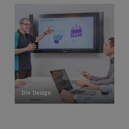
Die Design