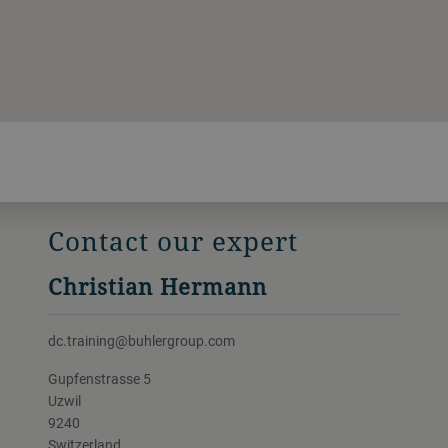
Contact our expert
Christian Hermann
dc.training@buhlergroup.com
Gupfenstrasse 5
Uzwil
9240
Switzerland