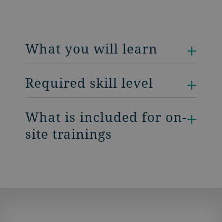
What you will learn
Required skill level
What is included for on-
site trainings