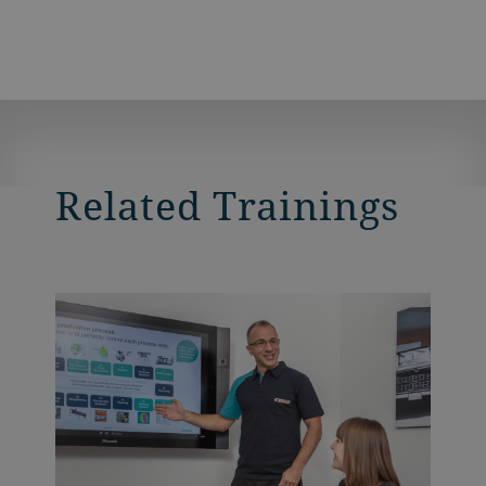
Related Trainings