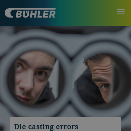
Die casting errors