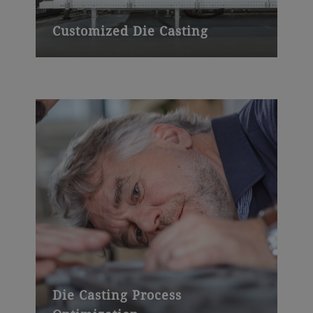
Customized Die Casting
Die Casting Process