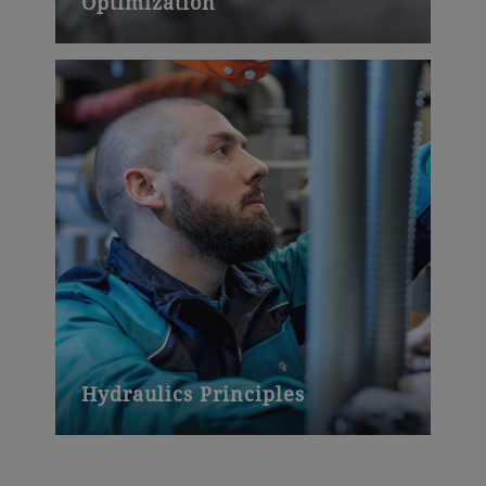
Optimization
Hydraulics Principles