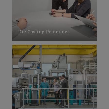
Die Casting Principles