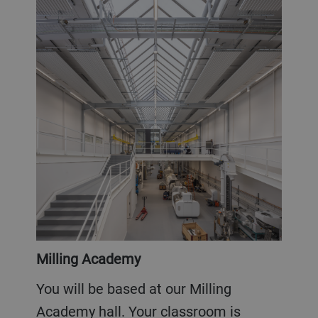
Milling Academy
You will be based at our Milling
Academy hall. Your classroom is