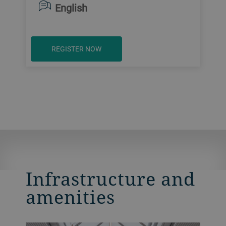
English
REGISTER NOW
Infrastructure and
amenities