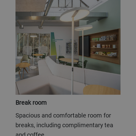
Break room
Spacious and comfortable room for
breaks, including complimentary tea
and coffee