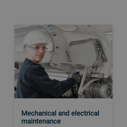
Mechanical and electrical
maintenance