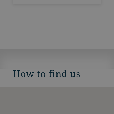
How to find us