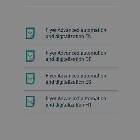
Flyer Advanced automation
and digitalization EN
Flyer Advanced automation
and digitalization DE
Flyer Advanced automation
and digitalization ES
Flyer Advanced automation
and digitalization FR