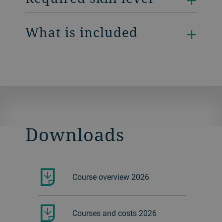
What is included
Downloads
Course overview 2026
Courses and costs 2026