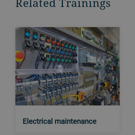
Related Trainings
Electrical maintenance