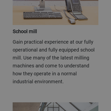
School mill
Gain practical experience at our fully
operational and fully equipped school
mill. Use many of the latest milling
machines and come to understand
how they operate in a normal
industrial environment.