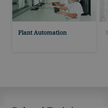
Plant Automation