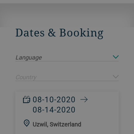
Dates & Booking
Language
Country
08-10-2020
08-14-2020
Uzwil, Switzerland