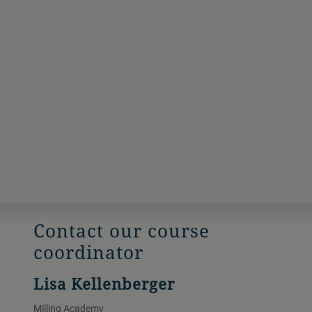
Contact our course
coordinator
Lisa Kellenberger
Milling Academy