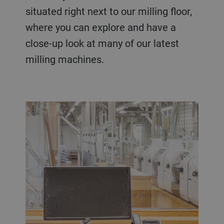
situated right next to our milling floor,
where you can explore and have a
close-up look at many of our latest
milling machines.