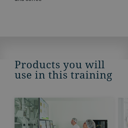
Products you will
use in this training