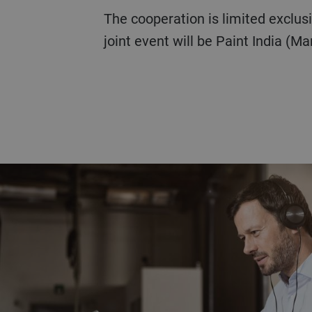
The cooperation is limited exclusi
joint event will be Paint India (Ma