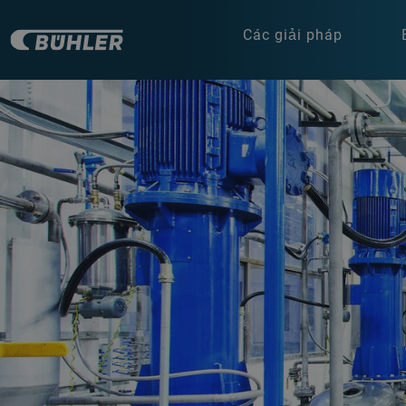
Các giải pháp