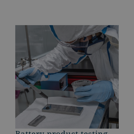
Battery product testing