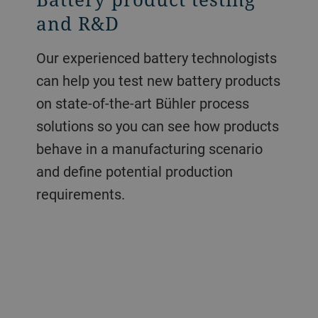
and R&D
Our experienced battery technologists
can help you test new battery products
on state-of-the-art Bühler process
solutions so you can see how products
behave in a manufacturing scenario
and define potential production
requirements.