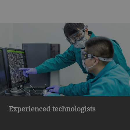
Experienced technologists