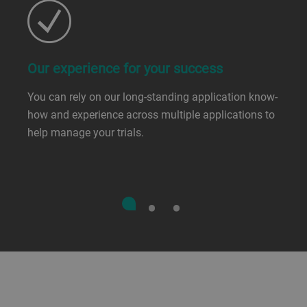
Our experience for your success
You can rely on our long-standing application know-
how and experience across multiple applications to
help manage your trials.