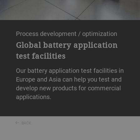
Process development / optimization
Global battery application
test facilities
Our battery application test facilities in
Europe and Asia can help you test and
develop new products for commercial
applications.
BACK