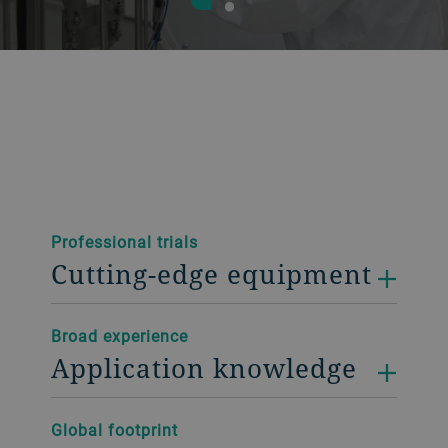
Professional trials
Cutting-edge equipment
Broad experience
Application knowledge
Global footprint