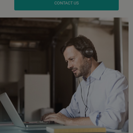
CONTACT US