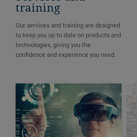
training
Our services and training are designed
to keep you up to date on products and
technologies, giving you the
confidence and experience you need.