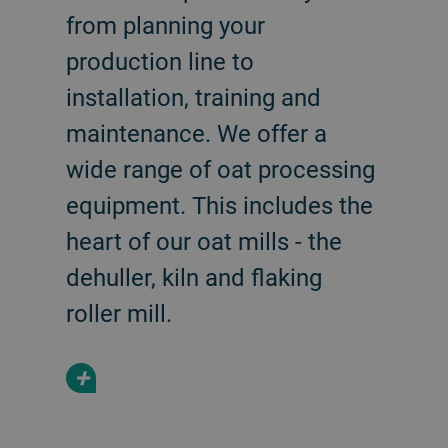
from planning your
production line to
installation, training and
maintenance. We offer a
wide range of oat processing
equipment. This includes the
heart of our oat mills - the
dehuller, kiln and flaking
roller mill.
+