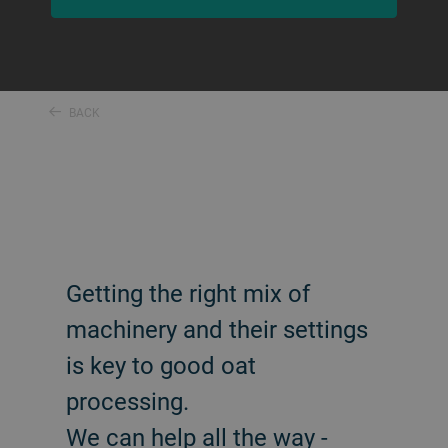
BACK
Getting the right mix of
machinery and their settings
is key to good oat
processing.
We can help all the way -