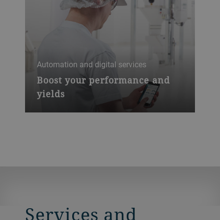
Automation and digital services
Boost your performance and
yields
Services and