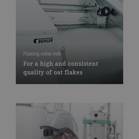
Flaking roller mill
For a high and consistent
quality of oat flakes