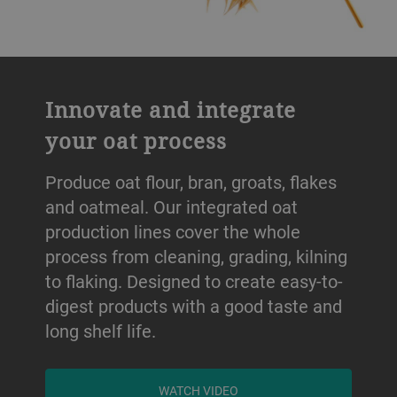
Innovate and integrate
your oat process
Produce oat flour, bran, groats, flakes
and oatmeal. Our integrated oat
production lines cover the whole
process from cleaning, grading, kilning
to flaking. Designed to create easy-to-
digest products with a good taste and
long shelf life.
WATCH VIDEO