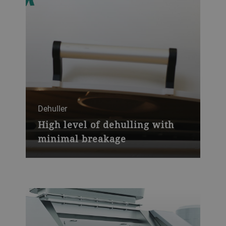
Dehuller
High level of dehulling with
minimal breakage