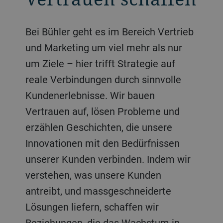
Bei Bühler geht es im Bereich Vertrieb
und Marketing um viel mehr als nur
um Ziele – hier trifft Strategie auf
reale Verbindungen durch sinnvolle
Kundenerlebnisse. Wir bauen
Vertrauen auf, lösen Probleme und
erzählen Geschichten, die unsere
Innovationen mit den Bedürfnissen
unserer Kunden verbinden. Indem wir
verstehen, was unsere Kunden
antreibt, und massgeschneiderte
Lösungen liefern, schaffen wir
Beziehungen, die das Wachstum in