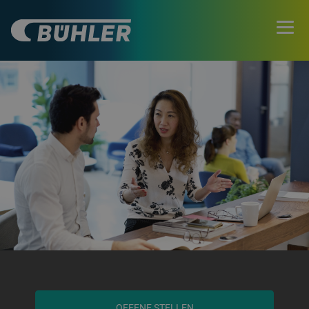
OFFENE STELLEN