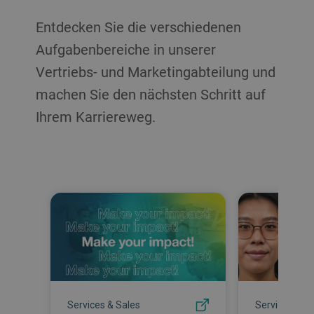
Entdecken Sie die verschiedenen
Aufgabenbereiche in unserer
Vertriebs- und Marketingabteilung und
machen Sie den nächsten Schritt auf
Ihrem Karriereweg.