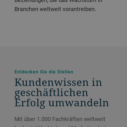
Branchen weltweit vorantreiben.
Entdecken Sie die Stellen
Kundenwissen in
geschäftlichen
Erfolg umwandeln
Mit über 1.000 Fachkräften weltweit