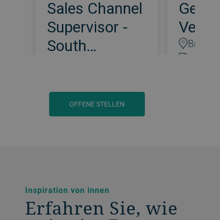
OFFENE STELLEN
Inspiration von innen
Erfahren Sie, wie