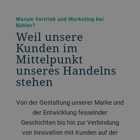
Warum Vertrieb und Marketing bei
Bühler?
Weil unsere
Kunden im
Mittelpunkt
unseres Handelns
stehen
Von der Gestaltung unserer Marke und
der Entwicklung fesselnder
Geschichten bis hin zur Verbindung
von Innovation mit Kunden auf der