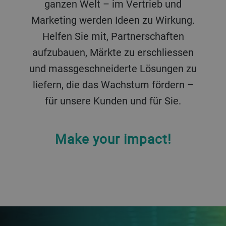
ganzen Welt – im Vertrieb und
Marketing werden Ideen zu Wirkung.
Helfen Sie mit, Partnerschaften
aufzubauen, Märkte zu erschliessen
und massgeschneiderte Lösungen zu
liefern, die das Wachstum fördern –
für unsere Kunden und für Sie.
Make your impact!