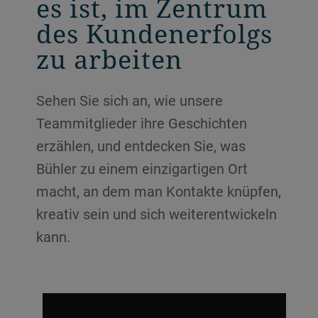
es ist, im Zentrum
des Kundenerfolgs
zu arbeiten
Sehen Sie sich an, wie unsere
Teammitglieder ihre Geschichten
erzählen, und entdecken Sie, was
Bühler zu einem einzigartigen Ort
macht, an dem man Kontakte knüpfen,
kreativ sein und sich weiterentwickeln
kann.