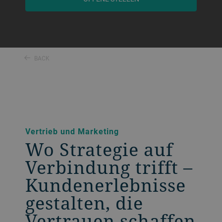
BACK
Vertrieb und Marketing
Wo Strategie auf
Verbindung trifft –
Kundenerlebnisse
gestalten, die
Vertrauen schaffen