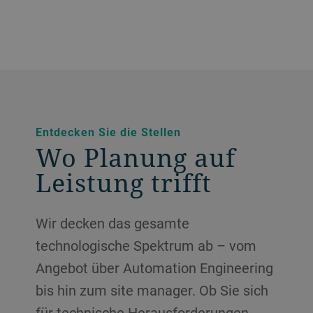
Entdecken Sie die Stellen
Wo Planung auf
Leistung trifft
Wir decken das gesamte
technologische Spektrum ab – vom
Angebot über Automation Engineering
bis hin zum site manager. Ob Sie sich
für technische Herausforderungen,