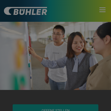
OFFENE STELLEN