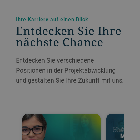
Ihre Karriere auf einen Blick
Entdecken Sie Ihre
nächste Chance
Entdecken Sie verschiedene
Positionen in der Projektabwicklung
und gestalten Sie Ihre Zukunft mit uns.