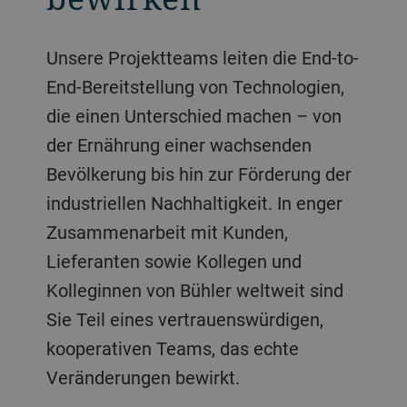
Unsere Projektteams leiten die End-to-
End-Bereitstellung von Technologien,
die einen Unterschied machen – von
der Ernährung einer wachsenden
Bevölkerung bis hin zur Förderung der
industriellen Nachhaltigkeit. In enger
Zusammenarbeit mit Kunden,
Lieferanten sowie Kollegen und
Kolleginnen von Bühler weltweit sind
Sie Teil eines vertrauenswürdigen,
kooperativen Teams, das echte
Veränderungen bewirkt.