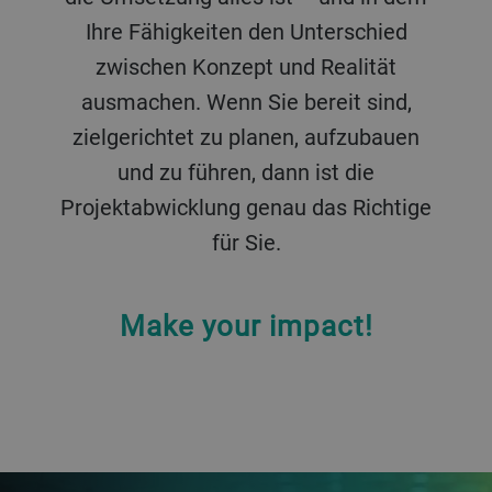
Ihre Fähigkeiten den Unterschied
zwischen Konzept und Realität
ausmachen. Wenn Sie bereit sind,
zielgerichtet zu planen, aufzubauen
und zu führen, dann ist die
Projektabwicklung genau das Richtige
für Sie.
Make your impact!