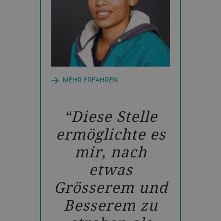
MEHR ERFAHREN
Diese Stelle
ermöglichte es
mir, nach
etwas
Grösserem und
Besserem zu