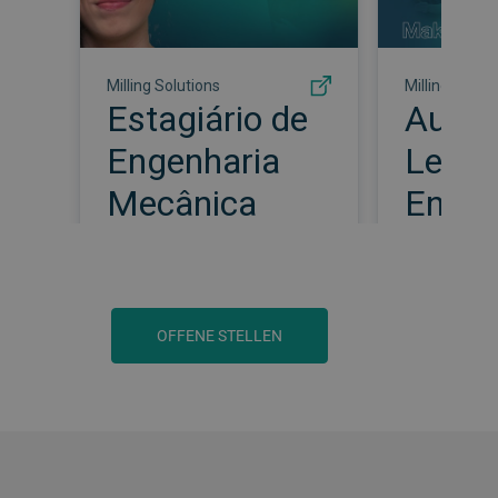
OFFENE STELLEN