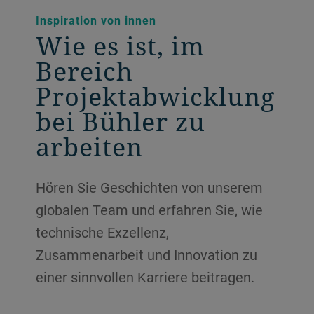
Inspiration von innen
Wie es ist, im
Bereich
Projektabwicklung
bei Bühler zu
arbeiten
Hören Sie Geschichten von unserem
globalen Team und erfahren Sie, wie
technische Exzellenz,
Zusammenarbeit und Innovation zu
einer sinnvollen Karriere beitragen.