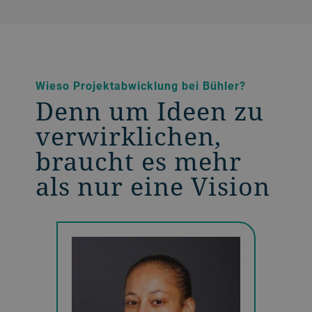
Wieso Projektabwicklung bei Bühler?
Denn um Ideen zu
verwirklichen,
braucht es mehr
als nur eine Vision