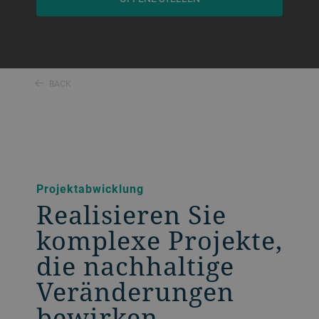
BACK
Projektabwicklung
Realisieren Sie
komplexe Projekte,
die nachhaltige
Veränderungen
bewirken