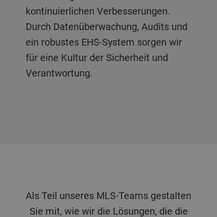
kontinuierlichen Verbesserungen.
Durch Datenüberwachung, Audits und
ein robustes EHS-System sorgen wir
für eine Kultur der Sicherheit und
Verantwortung.
Als Teil unseres MLS-Teams gestalten
Sie mit, wie wir die Lösungen, die die