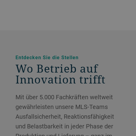
Entdecken Sie die Stellen
Wo Betrieb auf
Innovation trifft
Mit über 5.000 Fachkräften weltweit
gewährleisten unsere MLS-Teams
Ausfallsicherheit, Reaktionsfähigkeit
und Belastbarkeit in jeder Phase der
Produktion und Lieferung – ganz im