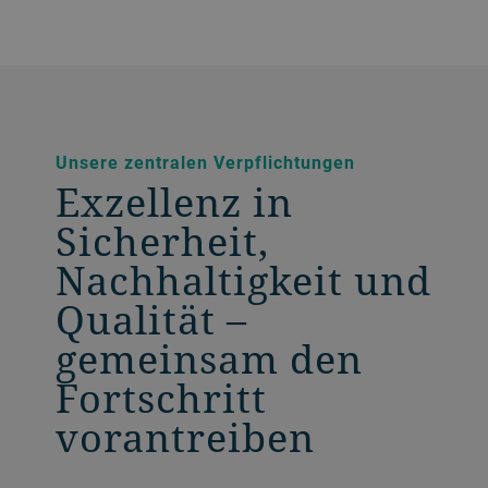
Unsere zentralen Verpflichtungen
Exzellenz in
Sicherheit,
Nachhaltigkeit und
Qualität –
gemeinsam den
Fortschritt
vorantreiben