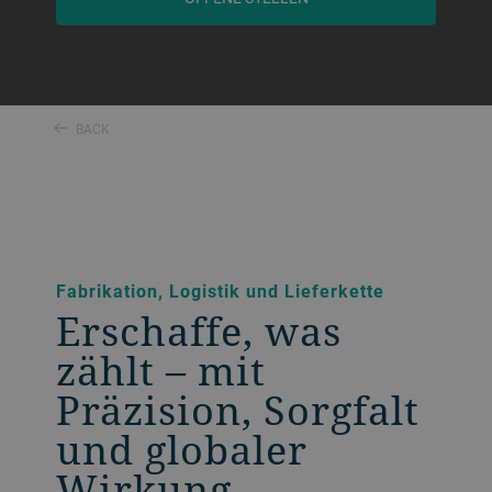
BACK
Fabrikation, Logistik und Lieferkette
Erschaffe, was
zählt – mit
Präzision, Sorgfalt
und globaler
Wirkung