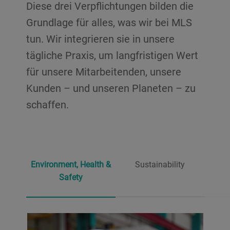
Diese drei Verpflichtungen bilden die
Grundlage für alles, was wir bei MLS
tun. Wir integrieren sie in unsere
tägliche Praxis, um langfristigen Wert
für unsere Mitarbeitenden, unsere
Kunden – und unseren Planeten – zu
schaffen.
Environment, Health &
Sustainability
Safety