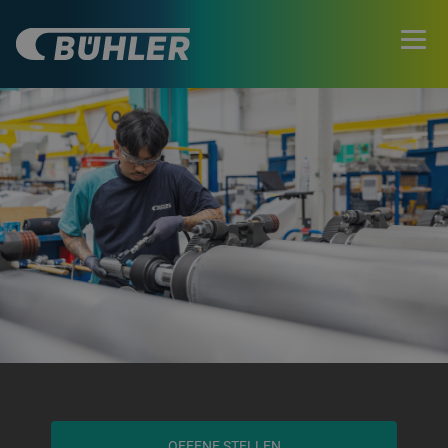
OFFENE STELLEN