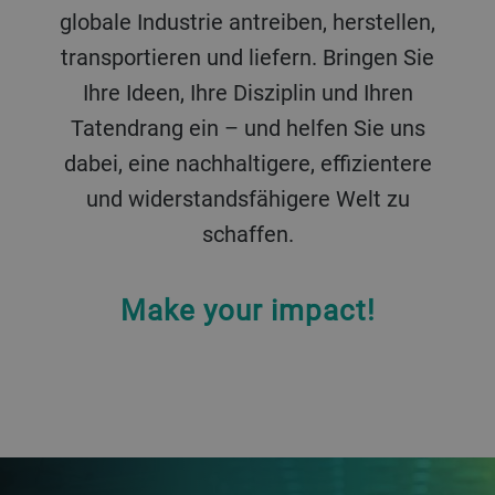
globale Industrie antreiben, herstellen,
transportieren und liefern. Bringen Sie
Ihre Ideen, Ihre Disziplin und Ihren
Tatendrang ein – und helfen Sie uns
dabei, eine nachhaltigere, effizientere
und widerstandsfähigere Welt zu
schaffen.
Make your impact!