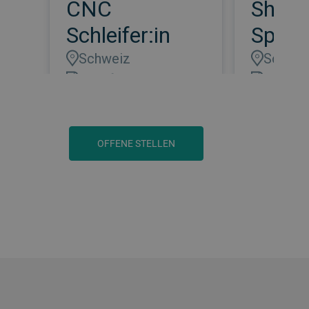
OFFENE STELLEN