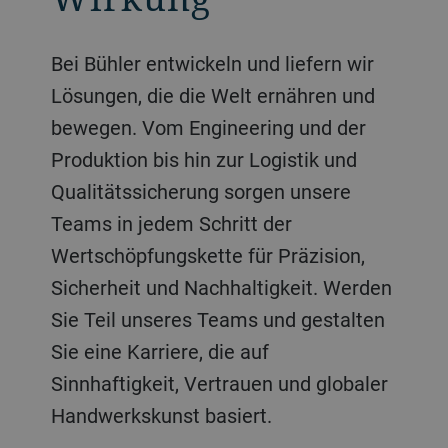
Bei Bühler entwickeln und liefern wir
Lösungen, die die Welt ernähren und
bewegen. Vom Engineering und der
Produktion bis hin zur Logistik und
Qualitätssicherung sorgen unsere
Teams in jedem Schritt der
Wertschöpfungskette für Präzision,
Sicherheit und Nachhaltigkeit. Werden
Sie Teil unseres Teams und gestalten
Sie eine Karriere, die auf
Sinnhaftigkeit, Vertrauen und globaler
Handwerkskunst basiert.