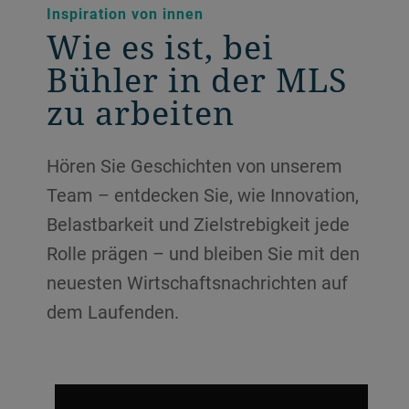
Inspiration von innen
Wie es ist, bei
Bühler in der MLS
zu arbeiten
Hören Sie Geschichten von unserem
Team – entdecken Sie, wie Innovation,
Belastbarkeit und Zielstrebigkeit jede
Rolle prägen – und bleiben Sie mit den
neuesten Wirtschaftsnachrichten auf
dem Laufenden.