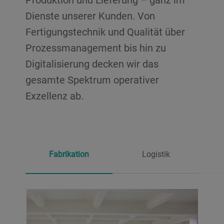
Dienste unserer Kunden. Von
Fertigungstechnik und Qualität über
Prozessmanagement bis hin zu
Digitalisierung decken wir das
gesamte Spektrum operativer
Exzellenz ab.
Fabrikation
Logistik