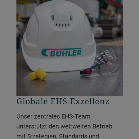
Globale EHS-Exzellenz
Unser zentrales EHS-Team
unterstützt den weltweiten Betrieb
mit Strategien, Standards und