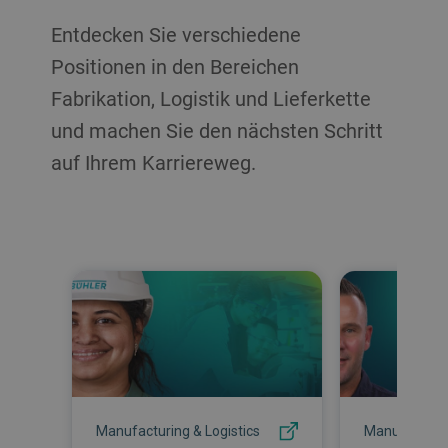
Entdecken Sie verschiedene
Positionen in den Bereichen
Fabrikation, Logistik und Lieferkette
und machen Sie den nächsten Schritt
auf Ihrem Karriereweg.