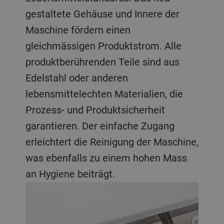
gestaltete Gehäuse und Innere der
Maschine fördern einen
gleichmässigen Produktstrom. Alle
produktberührenden Teile sind aus
Edelstahl oder anderen
lebensmittelechten Materialien, die
Prozess- und Produktsicherheit
garantieren. Der einfache Zugang
erleichtert die Reinigung der Maschine,
was ebenfalls zu einem hohen Mass
an Hygiene beiträgt.