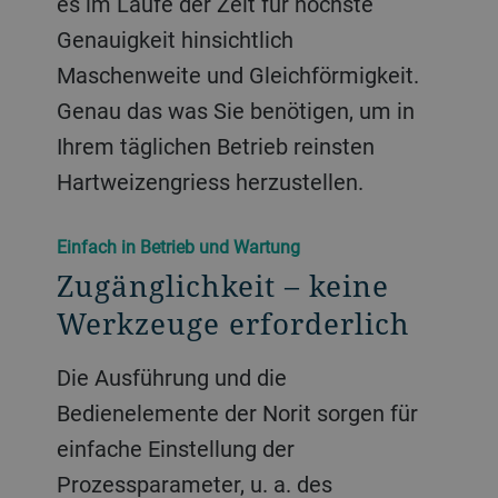
es im Laufe der Zeit für höchste
Genauigkeit hinsichtlich
Maschenweite und Gleichförmigkeit.
Genau das was Sie benötigen, um in
Ihrem täglichen Betrieb reinsten
Hartweizengriess herzustellen.
Einfach in Betrieb und Wartung
Zugänglichkeit – keine
Werkzeuge erforderlich
Die Ausführung und die
Bedienelemente der Norit sorgen für
einfache Einstellung der
Prozessparameter, u. a. des