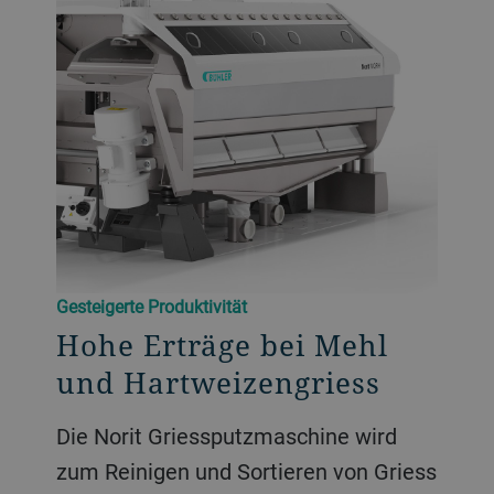
Gesteigerte Produktivität
Hohe Erträge bei Mehl
und Hartweizengriess
Die Norit Griessputzmaschine wird
zum Reinigen und Sortieren von Griess