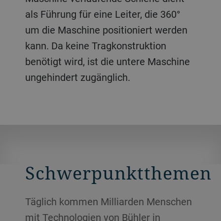
als Führung für eine Leiter, die 360°
um die Maschine positioniert werden
kann. Da keine Tragkonstruktion
benötigt wird, ist die untere Maschine
ungehindert zugänglich.
Schwerpunktthemen
Täglich kommen Milliarden Menschen
mit Technologien von Bühler in