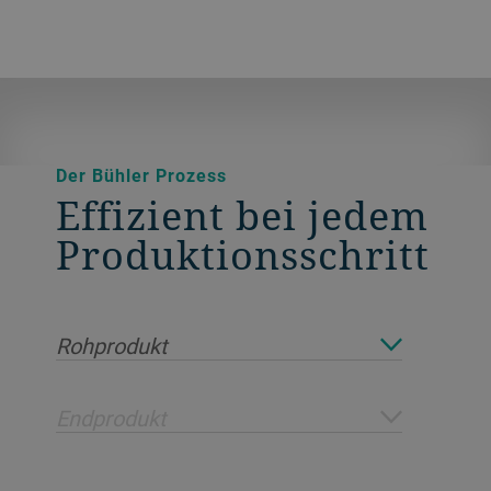
Der Bühler Prozess
Effizient bei jedem
Produktionsschritt
Rohprodukt
Endprodukt