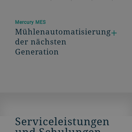
Mercury MES
Mühlenautomatisierung
der nächsten
Generation
Serviceleistungen
und Schulungen