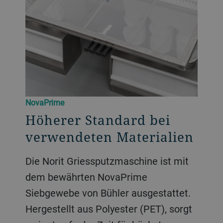
NovaPrime
Höherer Standard bei
verwendeten Materialien
Die Norit Griessputzmaschine ist mit
dem bewährten NovaPrime
Siebgewebe von Bühler ausgestattet.
Hergestellt aus Polyester (PET), sorgt