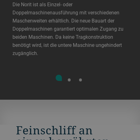
Die Norit ist als Einzel- oder
Doppelmaschinenausführung mit verschiedenen
Maschenweiten erhältlich. Die neue Bauart der
Doppelmaschinen garantiert optimalen Zugang zu
beiden Maschinen. Da keine Tragkonstruktion
benötigt wird, ist die untere Maschine ungehindert
zugänglich.
Feinschliff an