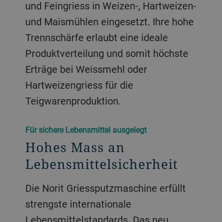
und Feingriess in Weizen-, Hartweizen-
und Maismühlen eingesetzt. Ihre hohe
Trennschärfe erlaubt eine ideale
Produktverteilung und somit höchste
Erträge bei Weissmehl oder
Hartweizengriess für die
Teigwarenproduktion.
Für sichere Lebensmittel ausgelegt
Hohes Mass an
Lebensmittelsicherheit
Die Norit Griessputzmaschine erfüllt
strengste internationale
Lebensmittelstandards. Das neu