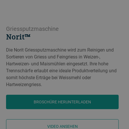
Griessputzmaschine
Norit™
Die Norit Griessputzmaschine wird zum Reinigen und
Sortieren von Griess und Feingriess in Weizen-,
Hartweizen- und Maismühlen eingesetzt. Ihre hohe
Trennschärfe erlaubt eine ideale Produktverteilung und
somit höchste Erträge bei Weissmehl oder
Hartweizengriess.
BROSCHÜRE HERUNTERLADEN
VIDEO ANSEHEN