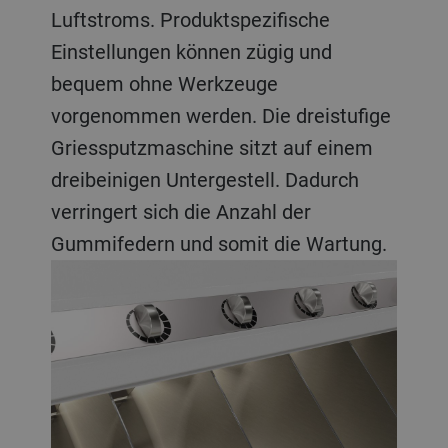
Luftstroms. Produktspezifische
Einstellungen können zügig und
bequem ohne Werkzeuge
vorgenommen werden. Die dreistufige
Griessputzmaschine sitzt auf einem
dreibeinigen Untergestell. Dadurch
verringert sich die Anzahl der
Gummifedern und somit die Wartung.