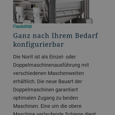
Flexibilität
Ganz nach Ihrem Bedarf
konfigurierbar
Die Norit ist als Einzel- oder
Doppelmaschinenausführung mit
verschiedenen Maschenweiten
erhältlich. Die neue Bauart der
Doppelmaschinen garantiert
optimalen Zugang zu beiden
Maschinen. Eine um die obere
Maschine verlaufende Schiene dient