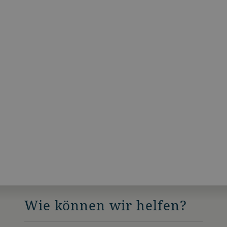
Wie können wir helfen?