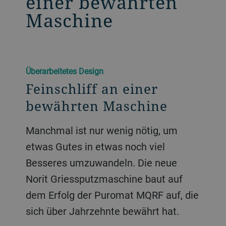
einer bewährten
Maschine
Überarbeitetes Design
Feinschliff an einer
bewährten Maschine
Manchmal ist nur wenig nötig, um
etwas Gutes in etwas noch viel
Besseres umzuwandeln. Die neue
Norit Griessputzmaschine baut auf
dem Erfolg der Puromat MQRF auf, die
sich über Jahrzehnte bewährt hat.