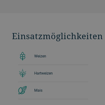
Einsatzmöglichkeiten
Weizen
Hartweizen
Mais