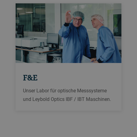
F&E
Unser Labor für optische Messsysteme
und Leybold Optics IBF / IBT Maschinen.