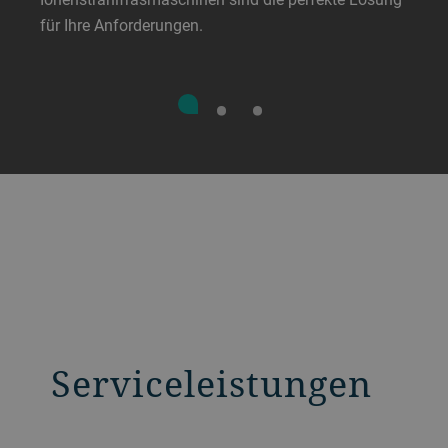
für Ihre Anforderungen.
Serviceleistungen