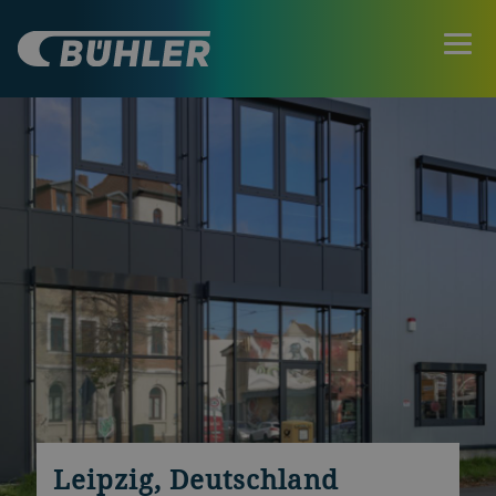
Leipzig, Deutschland