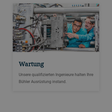
Wartung
Unsere qualifizierten Ingenieure halten Ihre
Bühler Ausrüstung instand.