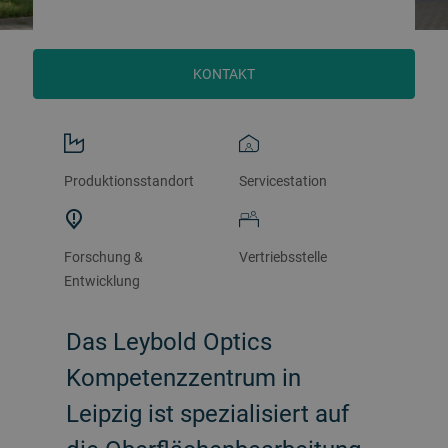
KONTAKT
Produktionsstandort
Servicestation
Forschung &
Vertriebsstelle
Entwicklung
Das Leybold Optics
Kompetenzzentrum in
Leipzig ist spezialisiert auf