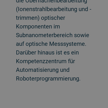
die Oberflächenbearbeitung
(Ionenstrahlbearbeitung und -
trimmen) optischer
Komponenten im
Subnanometerbereich sowie
auf optische Messsysteme.
Darüber hinaus ist es ein
Kompetenzzentrum für
Automatisierung und
Roboterprogrammierung.