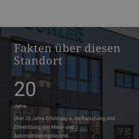
a decorative background image
Fakten über diesen
Standort
20
Jahre
Über 20 Jahre Erfahrung in der Forschung und
Entwicklung von Mess- und
Automatisierungstechnik.