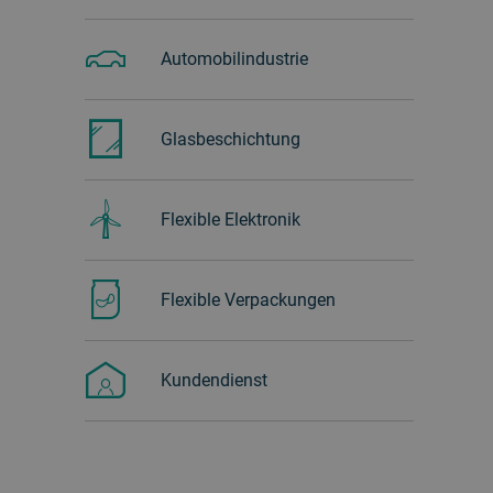
Automobilindustrie
Glasbeschichtung
Flexible Elektronik
Flexible Verpackungen
Kundendienst