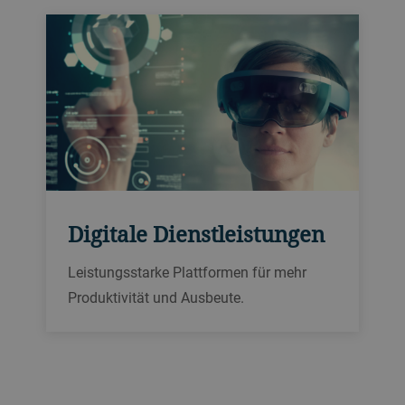
Digitale Dienstleistungen
Leistungsstarke Plattformen für mehr
Produktivität und Ausbeute.