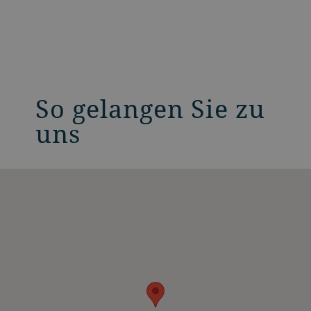
So gelangen Sie zu
uns