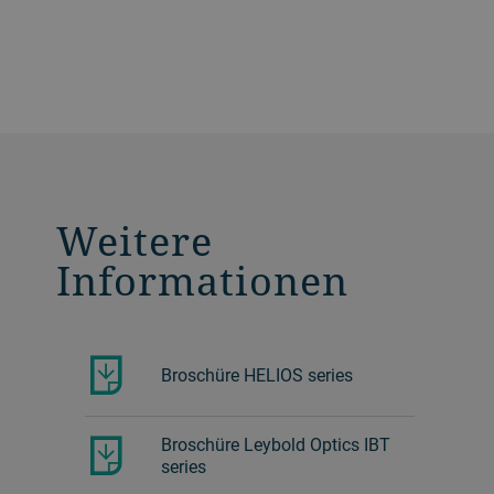
Weitere
Informationen
Broschüre HELIOS series
Broschüre Leybold Optics IBT
series