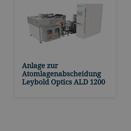
Anlage zur
Atomlagenabscheidung
Leybold Optics ALD 1200