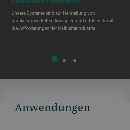
Partikelarme Performance
Unsere Systeme sind zur Herstellung von
partikelarmen Filtern konzipiert und erfüllen damit
die Anforderungen der Halbleiterindustrie.
Anwendungen