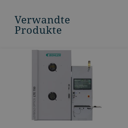
Verwandte
Produkte