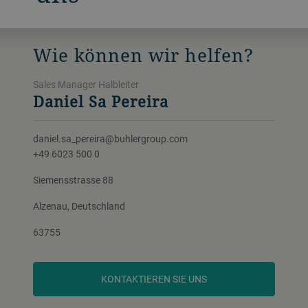
Wie können wir helfen?
Sales Manager Halbleiter
Daniel Sa Pereira
daniel.sa_pereira@buhlergroup.com
+49 6023 500 0
Siemensstrasse 88
Alzenau, Deutschland
63755
KONTAKTIEREN SIE UNS