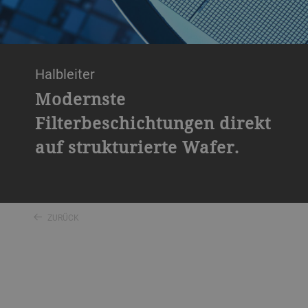
Halbleiter
Modernste
Filterbeschichtungen direkt
auf strukturierte Wafer.
ZURÜCK