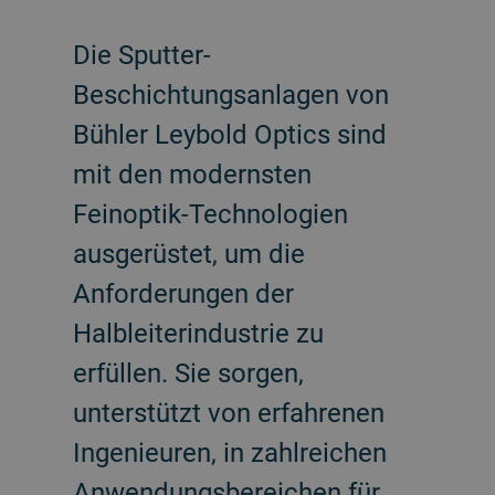
Die Sputter-
Beschichtungsanlagen von
Bühler Leybold Optics sind
mit den modernsten
Feinoptik-Technologien
ausgerüstet, um die
Anforderungen der
Halbleiterindustrie zu
erfüllen. Sie sorgen,
unterstützt von erfahrenen
Ingenieuren, in zahlreichen
Anwendungsbereichen für