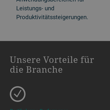
Leistungs- und
Produktivitätssteigerungen.
a decorative background image
Unsere Vorteile für
die Branche