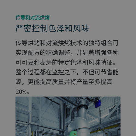
传导和对流烘烤
严密控制色泽和风味
传导烘烤和对流烘烤技术的独特组合可
实现配方的精确调整，并显著增强各种
可可豆和麦芽的特定色泽和风味特征。
整个过程都在监控之下，不但可节省能
源，更能提高质量并将产量至多提高
20%。