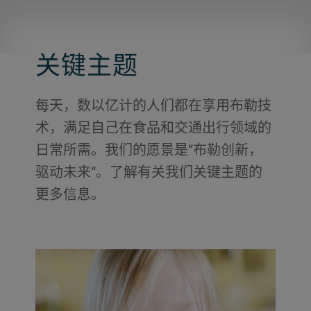
关键主题
每天，数以亿计的人们都在享用布勒技
术，满足自己在食品和交通出行领域的
日常所需。我们的愿景是“布勒创新，
驱动未来“。了解有关我们关键主题的
更多信息。