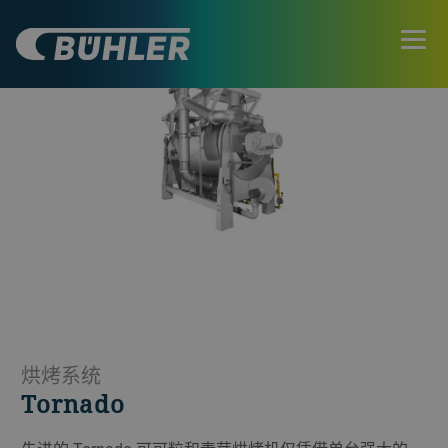
烘烤系统
Tornado