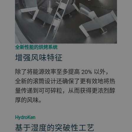
全新性能的烘烤系统
增强风味特征
除了将能源效率至多提高 20% 以外，
全新的滚筒设计还确保了更有效地将热
量传递到可可碎粒，从而获得更浓烈醇
厚的风味。
HydroKen
基于湿度的突破性工艺