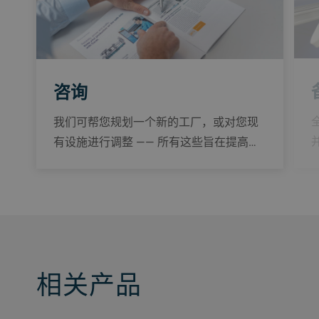
咨询
我们可帮您规划一个新的工厂，或对您现
有设施进行调整 —— 所有这些旨在提高…
相关产品