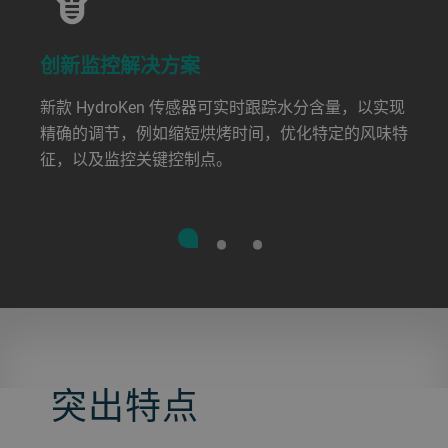
创新监控解决方案
新款 HydroKen 传感器可实时跟踪水分含量，以实现
精确的调节，例如缩短烘烤时间，优化特定的风味特
征，以及监控关键控制点。
突出特点