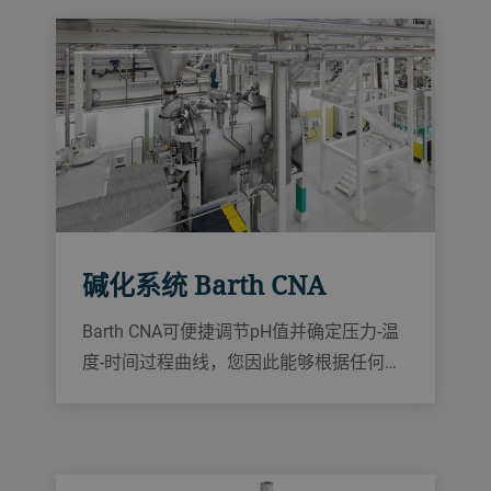
碱化系统 Barth CNA
Barth CNA可便捷调节pH值并确定压力-温
度-时间过程曲线，您因此能够根据任何市
场偏好改变色泽密度。