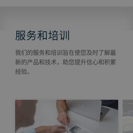
服务和培训
我们的服务和培训旨在使您及时了解最
新的产品和技术，助您提升信心和积累
经验。