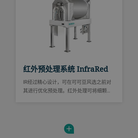
红外预处理系统 InfraRed
IR经过精心设计，可在可可豆风选之前对
其进行优化预处理。红外处理可将细颗粒
保持在低水平，大幅提高可可碎粒原料的
产量，甚至还可用于可可豆壳含量的可可
豆。