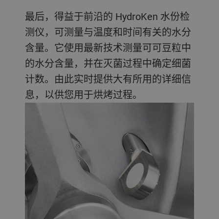
最后，得益于前沿的 HydroKen 水份检
测仪，可测量与温度和时间有关的水分
含量。它使用最新技术测量可可豆粒中
的水分含量，并在灭菌过程中确定细菌
计数。由此实时提供大有所用的详细信
息，以供您用于烘烤过程。