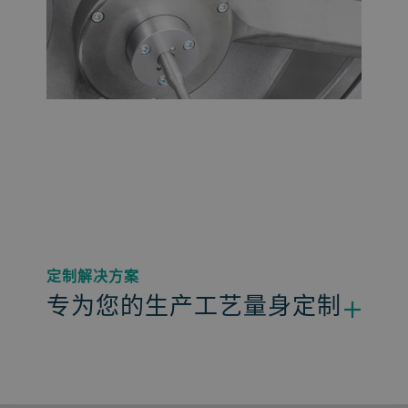
定制解决方案
专为您的生产工艺量身定制