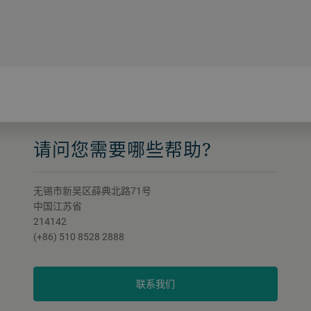
请问您需要哪些帮助?
无锡市新吴区薛典北路71号
中国江苏省
214142
(+86) 510 8528 2888
联系我们