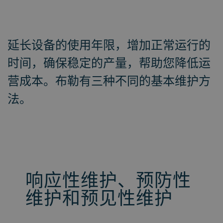
延长设备的使用年限，增加正常运行的
时间，确保稳定的产量，帮助您降低运
营成本。布勒有三种不同的基本维护方
法。
响应性维护、预防性
维护和预见性维护