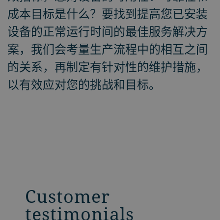
成本目标是什么？要找到提高您已安装
设备的正常运行时间的最佳服务解决方
案，我们会考量生产流程中的相互之间
的关系，再制定有针对性的维护措施，
以有效应对您的挑战和目标。
Customer
testimonials