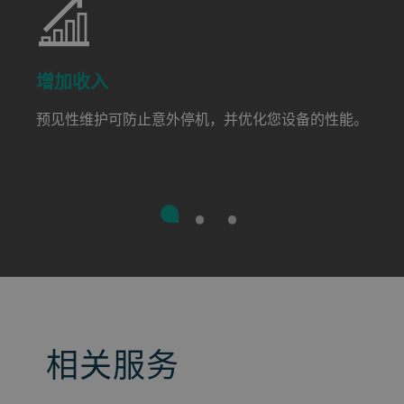
增加收入
预见性维护可防止意外停机，并优化您设备的性能。
相关服务