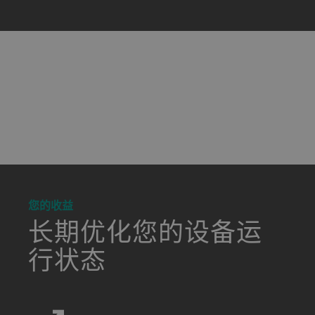
a decorative background image
您的收益
长期优化您的设备运
行状态