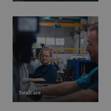
在云中记录和备份数据，提高安全性和透
明度。
TotalCare
增强性能，大幅提升盈利能力