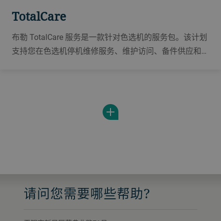
TotalCare
布勒 TotalCare 服务是一款针对色选机的服务包。该计划
支持您在色选机停机维修服务、维护访问、备件供应和远
程援助支持中进行选择，制定自己的服务包。
请问您需要哪些帮助?