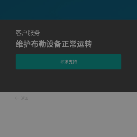
客户服务
维护布勒设备正常运转
寻求支持
返回