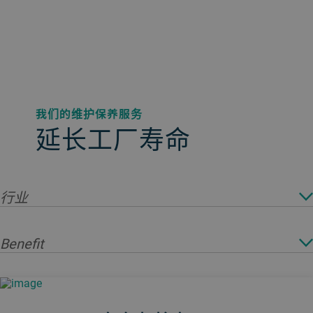
我们的维护保养服务
延长工厂寿命
行业
Benefit