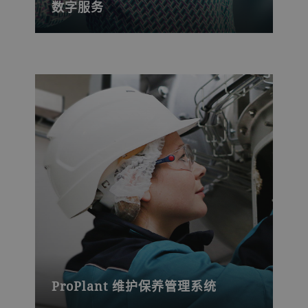
数字服务
强大的平台，提高生产力和产量
ProPlant 维护保养管理系统
计划和管理工厂维护，检查并订购备件，