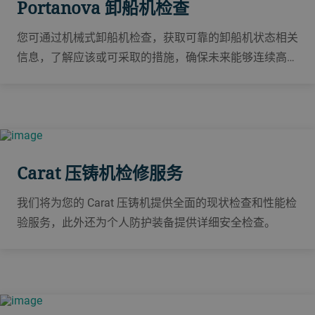
Portanova 卸船机检查
您可通过机械式卸船机检查，获取可靠的卸船机状态相关
信息，了解应该或可采取的措施，确保未来能够连续高效
卸船。
Carat 压铸机检修服务
我们将为您的 Carat 压铸机提供全面的现状检查和性能检
验服务，此外还为个人防护装备提供详细安全检查。