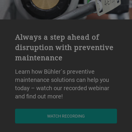
Always a step ahead of
disruption with preventive
maintenance
Learn how Bühler`s preventive
maintenance solutions can help you
today – watch our recorded webinar
and find out more!
WATCH RECORDING