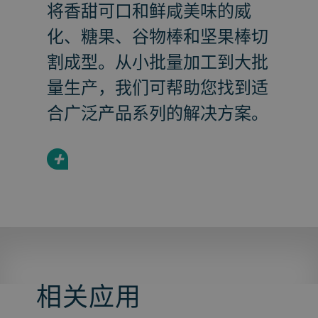
将香甜可口和鲜咸美味的威
化、糖果、谷物棒和坚果棒切
割成型。从小批量加工到大批
量生产，我们可帮助您找到适
合广泛产品系列的解决方案。
+
相关应用