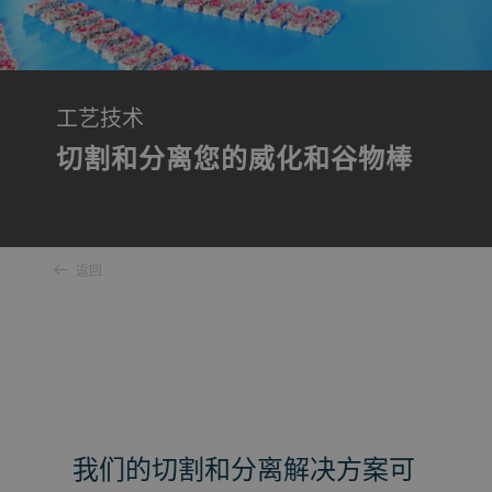
工艺技术
切割和分离您的威化和谷物棒
返回
我们的切割和分离解决方案可