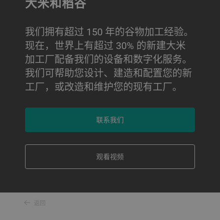
大米和稻谷
我们拥有超过 150 年的谷物加工经验。
现在，世界上有超过 30% 的新建大米
加工厂配备我们的设备和数字化服务。
我们可帮助您设计、建造和配置您的新
工厂，或改造和维护您的现有工厂。
联系我们
观看视频
返回