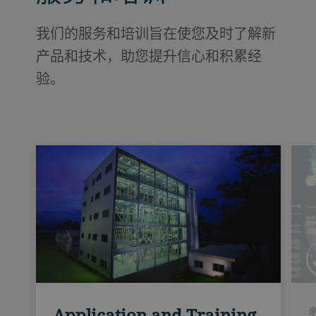
我们的服务和培训旨在使您及时了解新
产品和技术，助您提升信心和积累经
验。
Application and Training