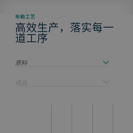
布勒工艺
高效生产，落实每一
道工序
原料
成品