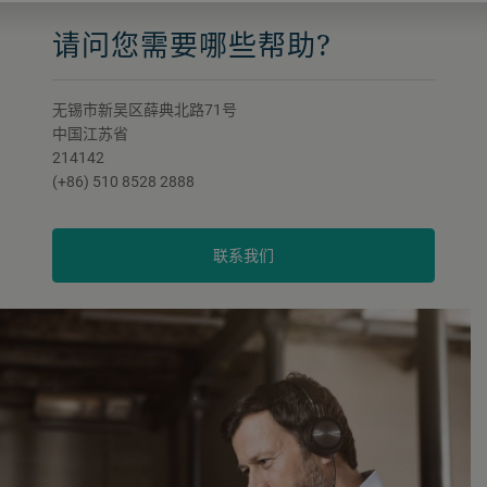
请问您需要哪些帮助?
无锡市新吴区薛典北路71号
中国江苏省
214142
(+86) 510 8528 2888
联系我们