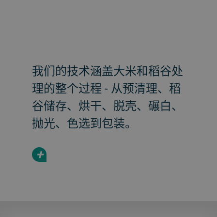
我们的技术涵盖大米和稻谷处
理的整个过程 - 从预清理、稻
谷储存、烘干、脱壳、碾白、
抛光、色选到包装。
+