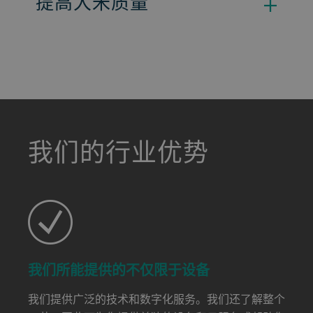
提高大米质量
a decorative background image
我们的行业优势
我们所能提供的不仅限于设备
我们提供广泛的技术和数字化服务。我们还了解整个