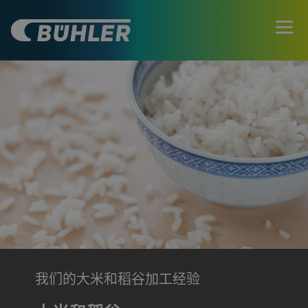
我们的大米和稻谷加工经验