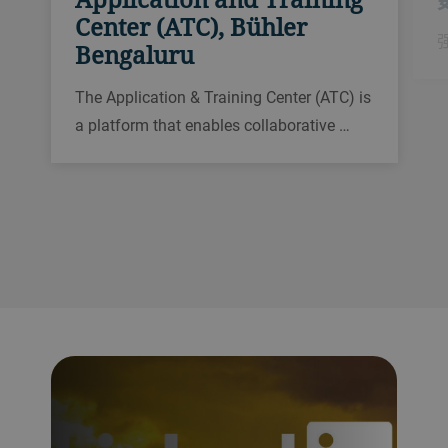
Center (ATC), Bühler
Bengaluru
The Application & Training Center (ATC) is
a platform that enables collaborative …