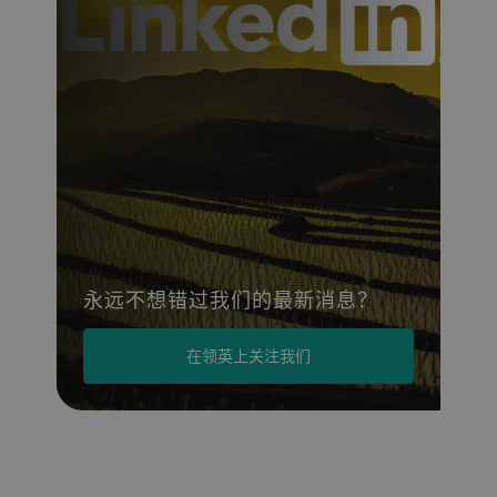
永远不想错过我们的最新消息？
在领英上关注我们