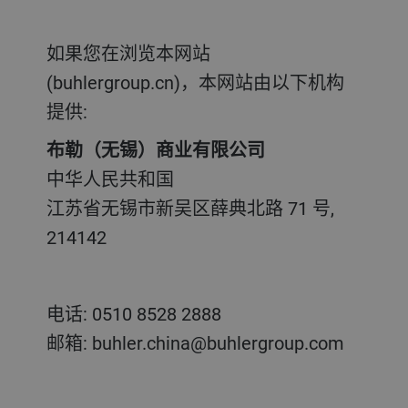
如果您在浏览本网站
(buhlergroup.cn)，本网站由以下机构
提供:
布勒（无锡）商业有限公司
中华人民共和国
江苏省无锡市新吴区薛典北路 71 号,
214142
电话: 0510 8528 2888
邮箱: buhler.china@buhlergroup.com