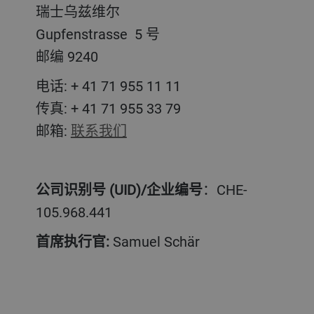
瑞士乌兹维尔
Gupfenstrasse 5 号
邮编 9240
电话: + 41 71 955 11 11
传真: + 41 71 955 33 79
邮箱:
联系我们
公司识别号 (UID)/企业编号
：CHE-
105.968.441
首席执行官:
Samuel Schär