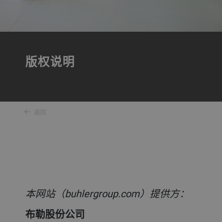
版权说明
返回
本网站（buhlergroup.com）提供方：
布勒股份公司