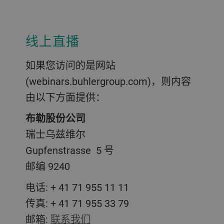
线上直播
如果您访问的是网站
(webinars.buhlergroup.com)，则内容
由以下方面提供：
布勒股份公司
瑞士乌兹维尔
Gupfenstrasse 5 号
邮编 9240
电话: + 41 71 955 11 11
传真: + 41 71 955 33 79
邮箱:
联系我们