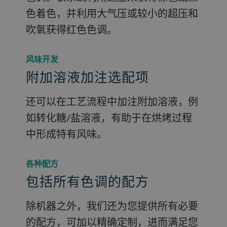
色着色，并利用大气压或较小的超压和
吹氧获得红色色调。
风味开发
附加溶液加注选配项
还可以在工艺流程中加注附加溶液，例
如转化糖/盐溶液，有助于在烘烤过程
中形成特有风味。
各种配方
包括所有色调的配方
除机器之外，我们还为您提供所有必要
的配方，可加以精确定制，进而满足您