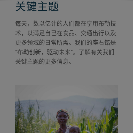
关键主题
每天，数以亿计的人们都在享用布勒技
术，以满足自己在食品、交通出行以及
更多领域的日常所需。我们的座右铭是
“布勒创新，驱动未来”。了解有关我们
关键主题的更多信息。