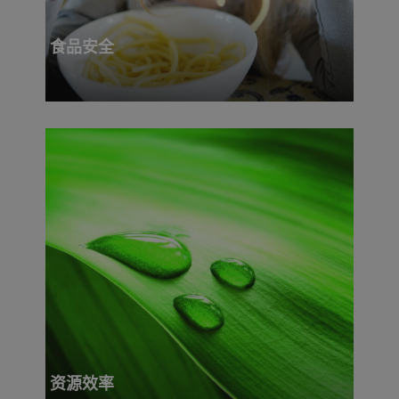
食品安全
资源效率