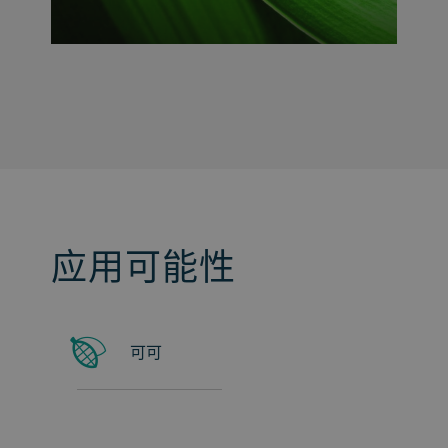
应用可能性
可可