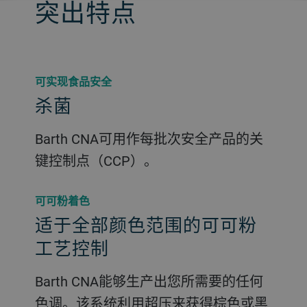
突出特点
可实现食品安全
杀菌
Barth CNA可用作每批次安全产品的关
键控制点（CCP）。
可可粉着色
适于全部颜色范围的可可粉
工艺控制
Barth CNA能够生产出您所需要的任何
色调。该系统利用超压来获得棕色或黑