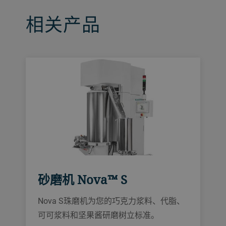
相关产品
砂磨机 Nova™ S
Nova S珠磨机为您的巧克力浆料、代脂、
可可浆料和坚果酱研磨树立标准。