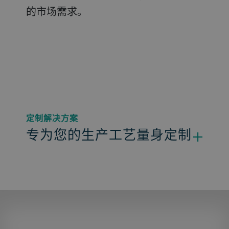
的市场需求。
定制解决方案
专为您的生产工艺量身定制