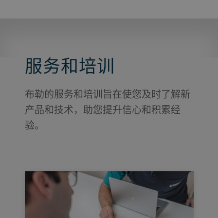
服务和培训
布勒的服务和培训旨在使您及时了解新
产品和技术，助您提升信心和积累经
验。