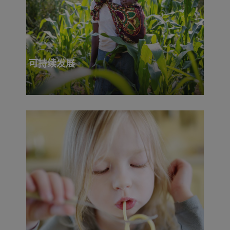
可持续发展