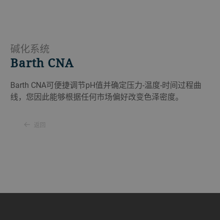
碱化系统
Barth CNA
Barth CNA可便捷调节pH值并确定压力-温度-时间过程曲
线，您因此能够根据任何市场偏好改变色泽密度。
返回