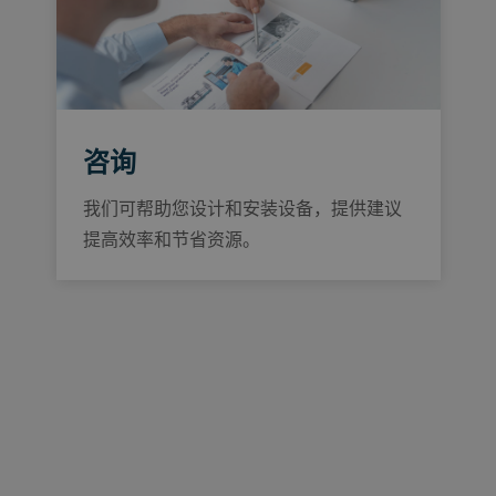
咨询
我们可帮助您设计和安装设备，提供建议
提高效率和节省资源。