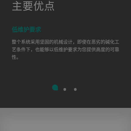
a decorative background image
主要优点
低维护要求
整个系统采用坚固的机械设计，即使在恶劣的碱化工
艺条件下，也能够以低维护要求为您提供高度的可靠
性。