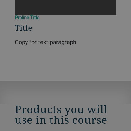
Preline Title
Title
Copy for text paragraph
Products you will
use in this course