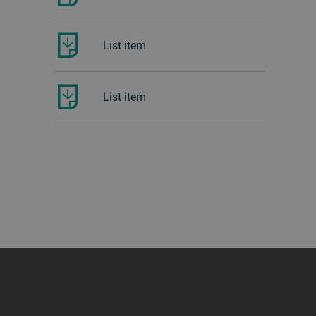
List item
List item