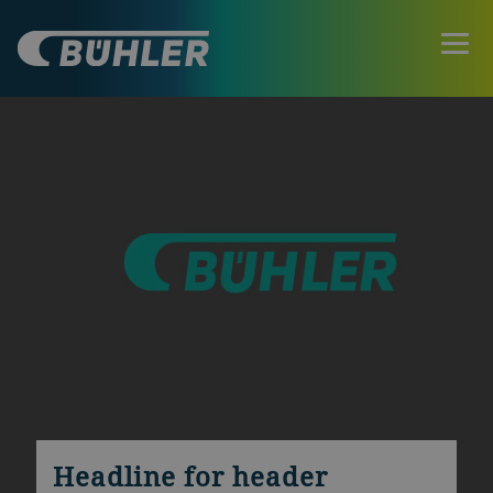
Headline for header