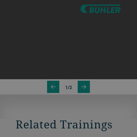
1/2
Related Trainings