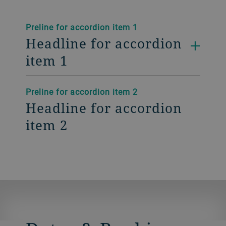
Preline for accordion item 1
Headline for accordion
item 1
Preline for accordion item 2
Headline for accordion
item 2