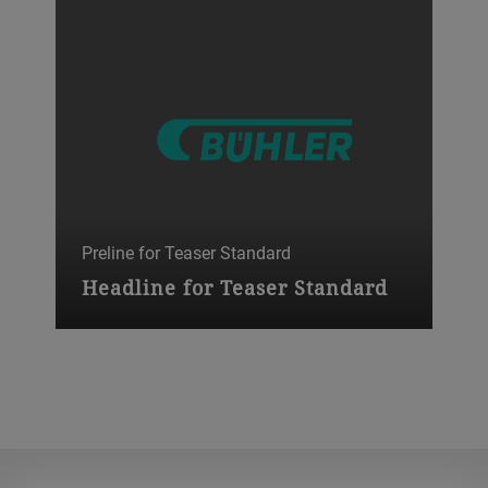
Preline for Teaser Standard
Headline for Teaser Standard
Copy for teaser standard