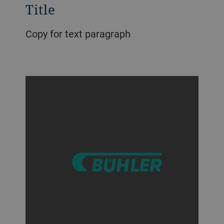
Title
Copy for text paragraph