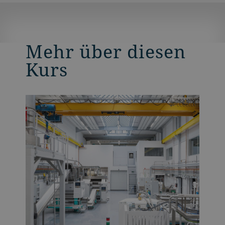
Mehr über diesen
Kurs