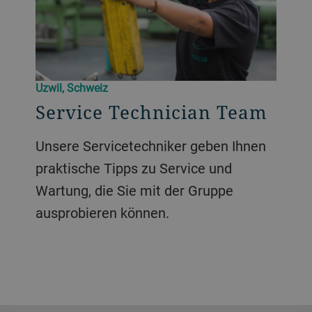
Uzwil, Schweiz
Service Technician Team
Unsere Servicetechniker geben Ihnen
praktische Tipps zu Service und
Wartung, die Sie mit der Gruppe
ausprobieren können.