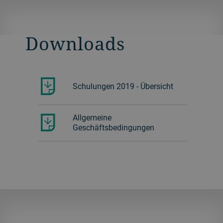
Downloads
Schulungen 2019 - Übersicht
Allgemeine
Geschäftsbedingungen