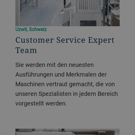
Uzwil, Schweiz
Customer Service Expert
Team
Sie werden mit den neuesten
Ausführungen und Merkmalen der
Maschinen vertraut gemacht, die von
unseren Spezialisten in jedem Bereich
vorgestellt werden.