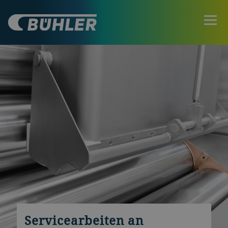
Servicearbeiten an