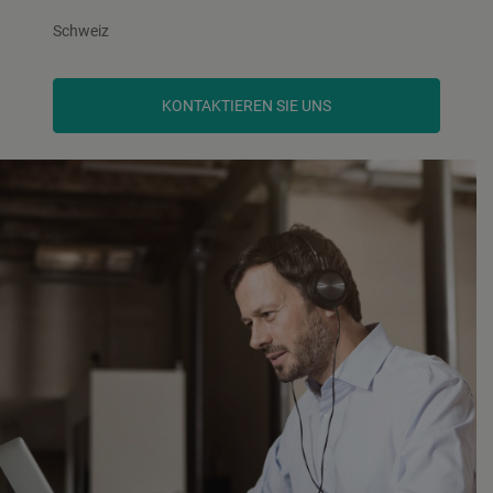
Schweiz
KONTAKTIEREN SIE UNS