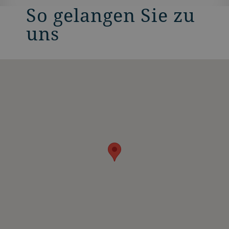
So gelangen Sie zu
uns