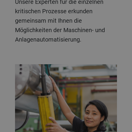
Unsere Experten für die einzelnen
kritischen Prozesse erkunden
gemeinsam mit Ihnen die
Möglichkeiten der Maschinen- und
Anlagenautomatisierung.