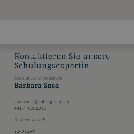
Kontaktieren Sie unsere
Schulungsexpertin
Assistant to Management
Barbara Sosa
courses.sc@buhlergroup.com
+41 71 955 20 53
Gupfenstrasse 5
9240 Uzwil