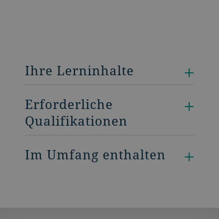
Ihre Lerninhalte
Erforderliche
Qualifikationen
Im Umfang enthalten