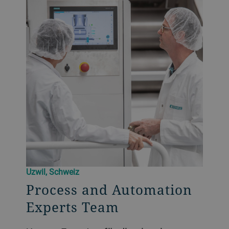
Uzwil, Schweiz
Process and Automation
Experts Team