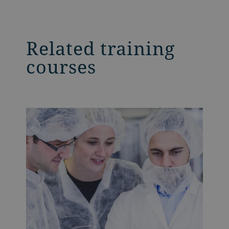
Related training
courses