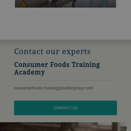
Contact our experts
Consumer Foods Training
Academy
consumerfoods.training@buhlergroup.com
CONTACT US