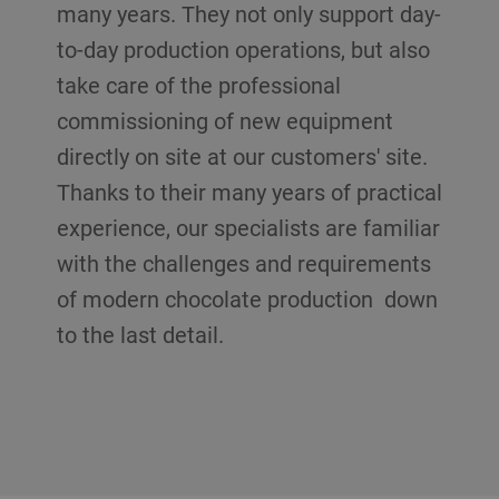
many years. They not only support day-
to-day production operations, but also
take care of the professional
commissioning of new equipment
directly on site at our customers' site.
Thanks to their many years of practical
experience, our specialists are familiar
with the challenges and requirements
of modern chocolate production down
to the last detail.