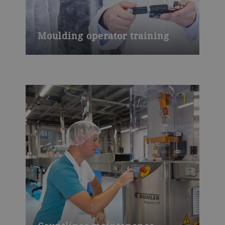
Moulding operator training