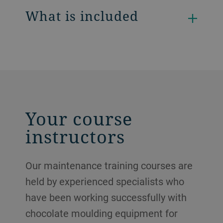
What is included
Your course
instructors
Our maintenance training courses are
held by experienced specialists who
have been working successfully with
chocolate moulding equipment for