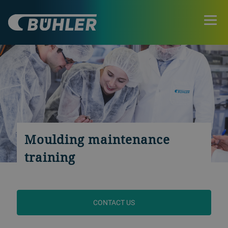
Moulding maintenance
training
CONTACT US