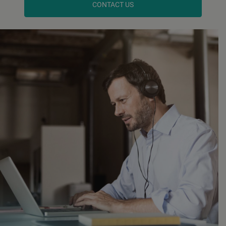
CONTACT US