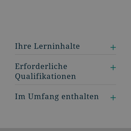
Ihre Lerninhalte
Erforderliche
Qualifikationen
Im Umfang enthalten