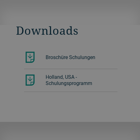
Downloads
Broschüre Schulungen
Holland, USA -
Schulungsprogramm