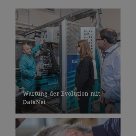
Wartung der Evolution mit
DataNet