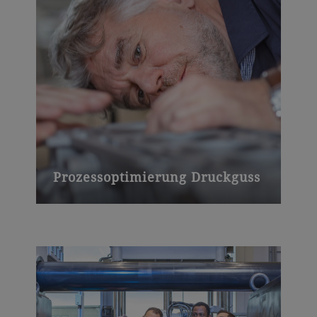
Prozessoptimierung Druckguss