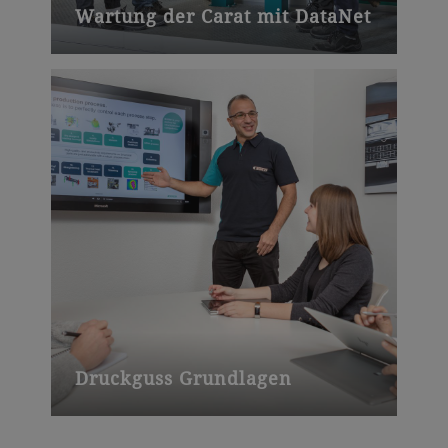
Wartung der Carat mit DataNet
Druckguss Grundlagen