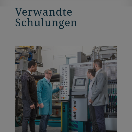
Verwandte
Schulungen