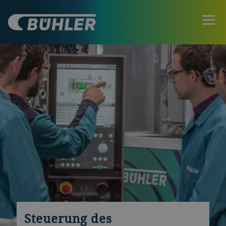
Steuerung des