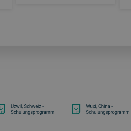
Uzwil, Schweiz -
Wuxi, China -
Schulungsprogramm
Schulungsprogramm