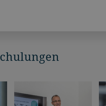
Schulungen