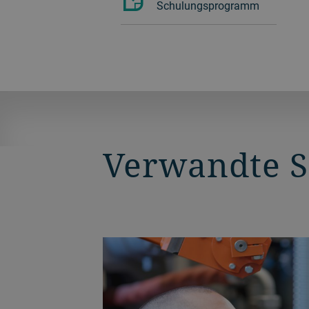
Schulungsprogramm
Verwandte 