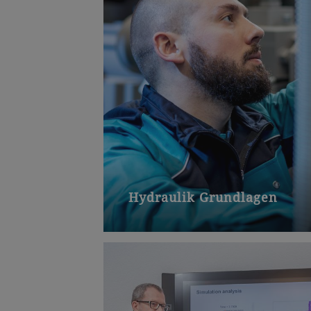
Hydraulik Grundlagen