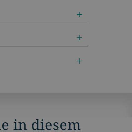
ie in diesem