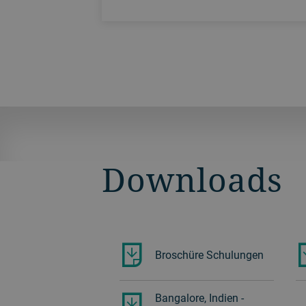
Downloads
Broschüre Schulungen
Bangalore, Indien -