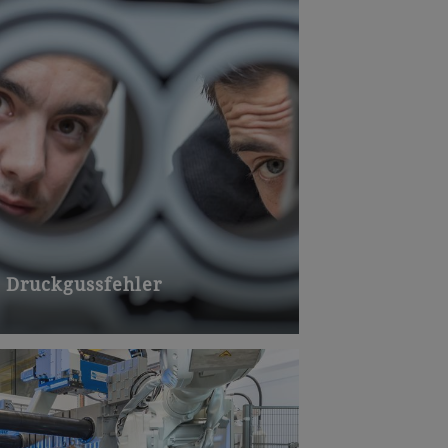
Druckgussfehler