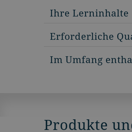
Ihre Lerninhalte
Erforderliche Qu
Im Umfang enthal
Produkte un