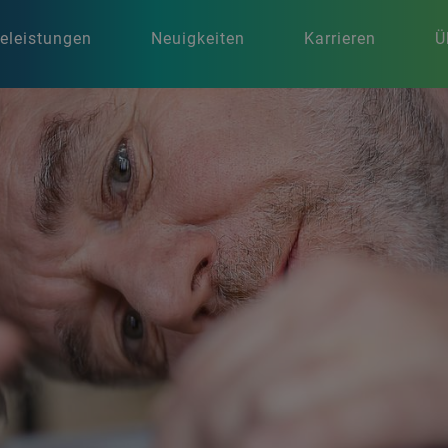
celeistungen
Neuigkeiten
Karrieren
Ü