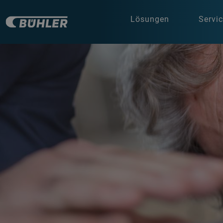
Lösungen
Servi