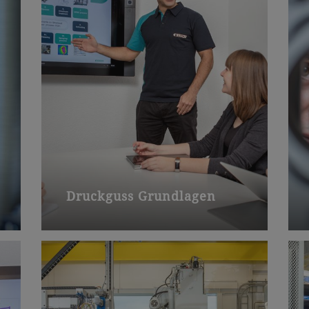
Druckguss Grundlagen