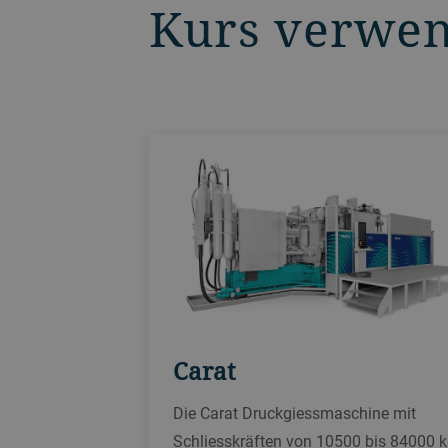
Kurs verwe
Carat
Die Carat Druckgiessmaschine mit
Schliesskräften von 10500 bis 84000 