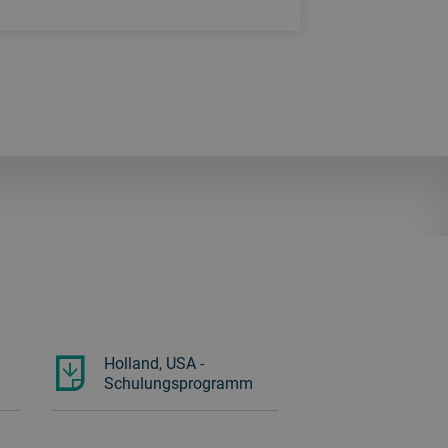
Holland, USA -
Schulungsprogramm