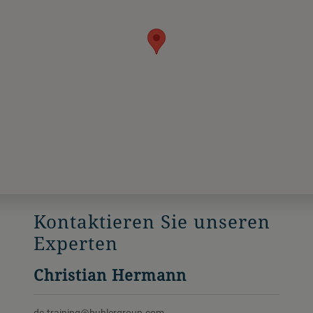
Kontaktieren Sie unseren
Experten
Christian Hermann
dc.training@buhlergroup.com