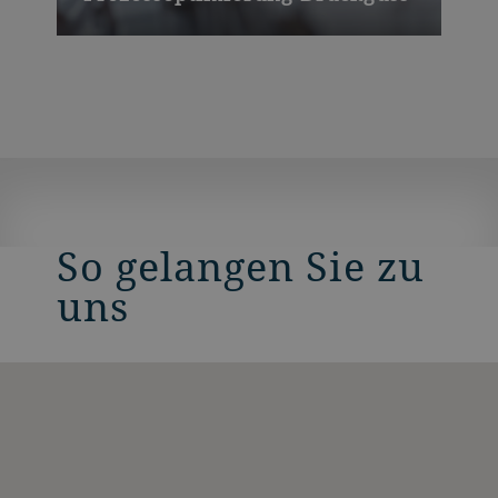
So gelangen Sie zu
uns