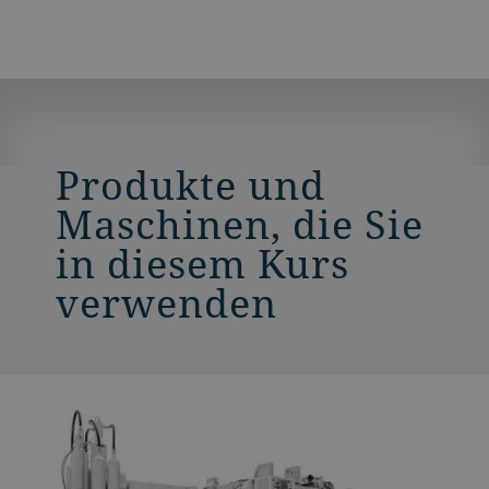
Produkte und
Maschinen, die Sie
in diesem Kurs
verwenden