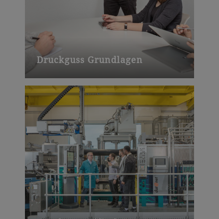
Druckguss Grundlagen