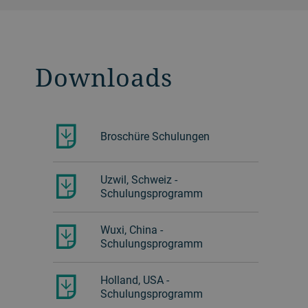
Downloads
Broschüre Schulungen
Uzwil, Schweiz -
Schulungsprogramm
Wuxi, China -
Schulungsprogramm
Holland, USA -
Schulungsprogramm