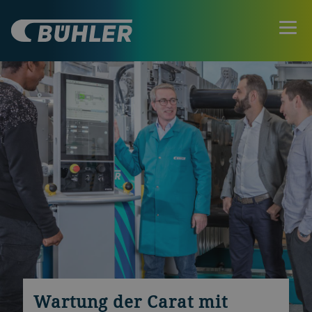
Wartung der Carat mit