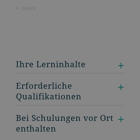
ZURÜCK
Ihre Lerninhalte
Erforderliche
Qualifikationen
Bei Schulungen vor Ort
enthalten