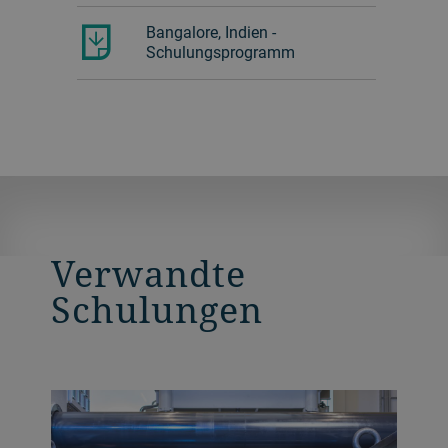
Bangalore, Indien -
Schulungsprogramm
Verwandte
Schulungen