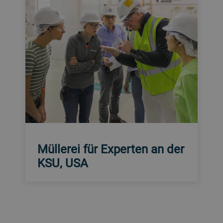
Müllerei für Experten an der
KSU, USA