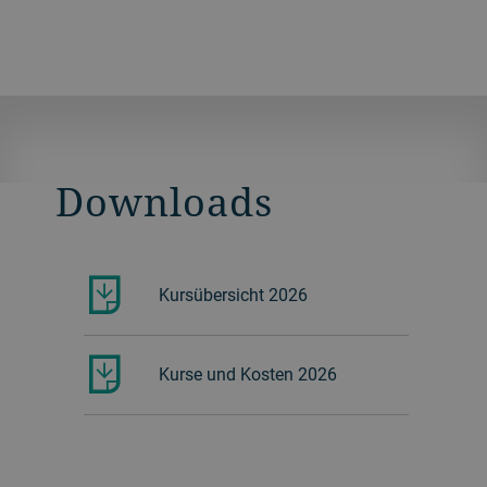
Downloads
Kursübersicht 2026
Kurse und Kosten 2026