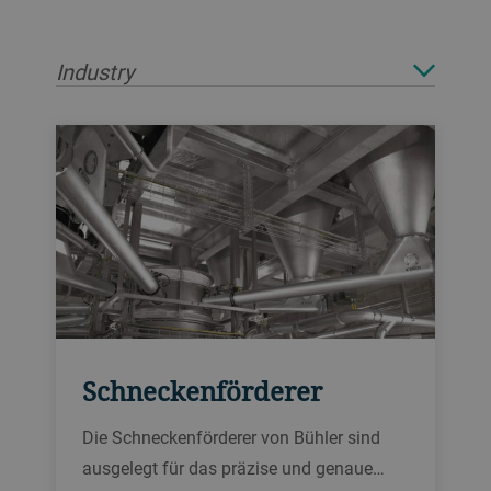
Industry
Schneckenförderer
Die Schneckenförderer von Bühler sind
ausgelegt für das präzise und genaue