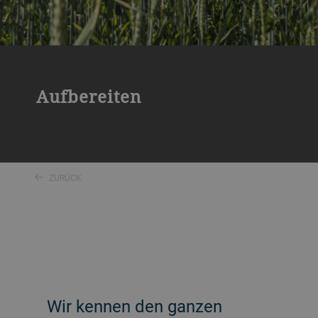
Aufbereiten
ZURÜCK
Wir kennen den ganzen