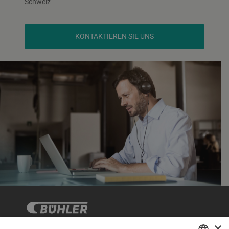
Schweiz
KONTAKTIEREN SIE UNS
×