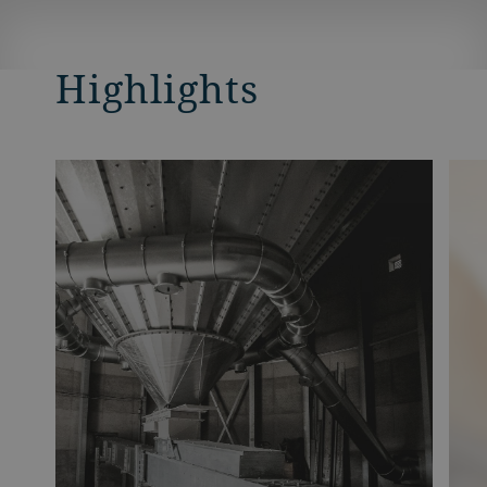
Highlights