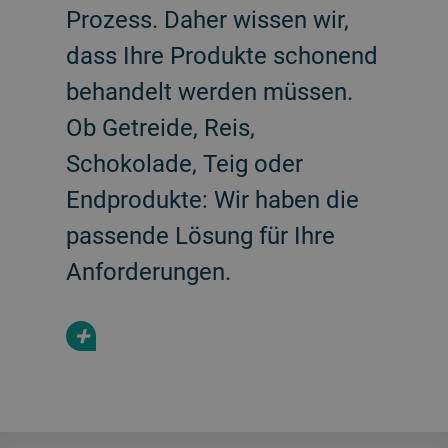
Prozess. Daher wissen wir,
dass Ihre Produkte schonend
behandelt werden müssen.
Ob Getreide, Reis,
Schokolade, Teig oder
Endprodukte: Wir haben die
passende Lösung für Ihre
Anforderungen.
+