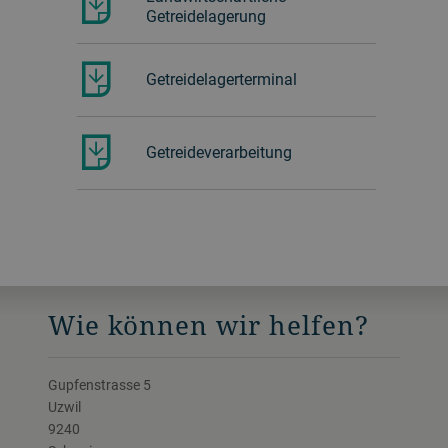
Getreidelagerung
Getreidelagerterminal
Getreideverarbeitung
Wie können wir helfen?
Gupfenstrasse 5
Uzwil
9240