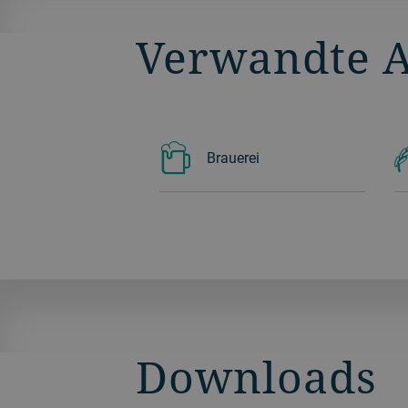
Verwandte 
Brauerei
Downloads