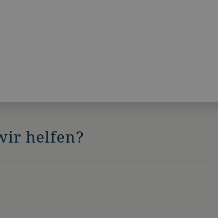
ir helfen?