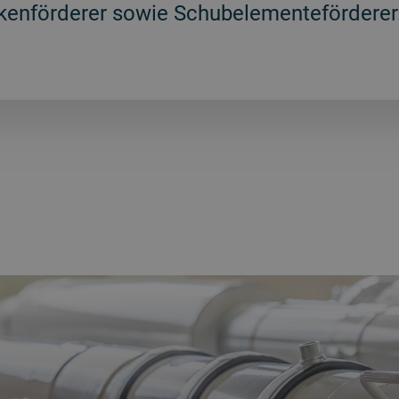
kenförderer sowie Schubelementeförderer