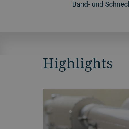
Band- und Schnec
Highlights