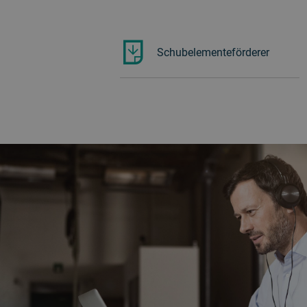
Schubelementeförderer