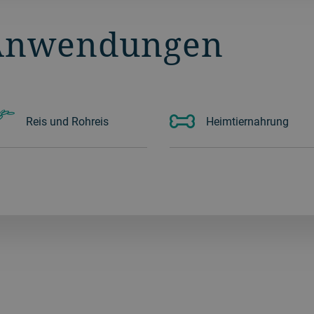
Anwendungen
Reis und Rohreis
Heimtiernahrung