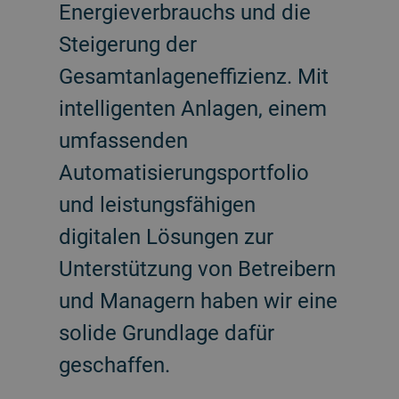
Energieverbrauchs und die
Steigerung der
Gesamtanlageneffizienz. Mit
intelligenten Anlagen, einem
umfassenden
Automatisierungsportfolio
und leistungsfähigen
digitalen Lösungen zur
Unterstützung von Betreibern
und Managern haben wir eine
solide Grundlage dafür
geschaffen.