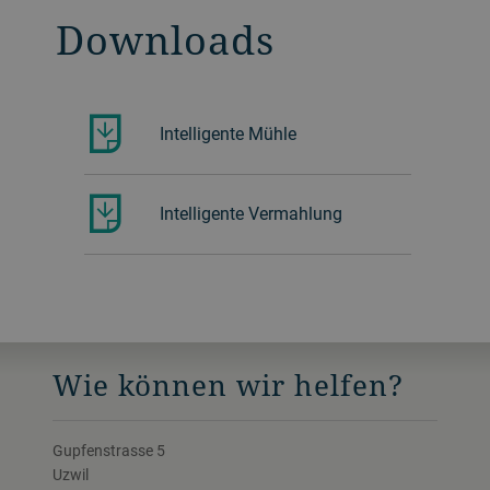
Downloads
Intelligente Mühle
Intelligente Vermahlung
Wie können wir helfen?
Gupfenstrasse 5
Uzwil