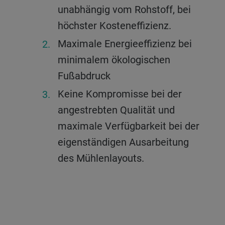
unabhängig vom Rohstoff, bei
höchster Kosteneffizienz.
Maximale Energieeffizienz bei
minimalem ökologischen
Fußabdruck
Keine Kompromisse bei der
angestrebten Qualität und
maximale Verfügbarkeit bei der
eigenständigen Ausarbeitung
des Mühlenlayouts.