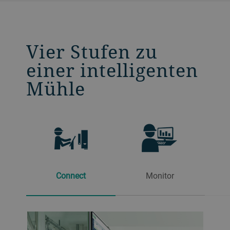
Vier Stufen zu
einer intelligenten
Mühle
Connect
Monitor