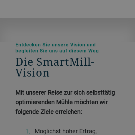
Entdecken Sie unsere Vision und
begleiten Sie uns auf diesem Weg
Die SmartMill-
Vision
Mit unserer Reise zur sich selbsttätig
optimierenden Mühle möchten wir
folgende Ziele erreichen:
Möglichst hoher Ertrag,