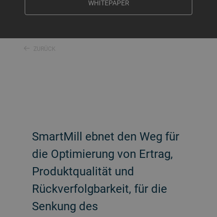
WHITEPAPER
ZURÜCK
SmartMill ebnet den Weg für
die Optimierung von Ertrag,
Produktqualität und
Rückverfolgbarkeit, für die
Senkung des