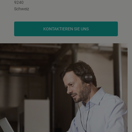
9240
Schweiz
KONTAKTIEREN SIE UNS