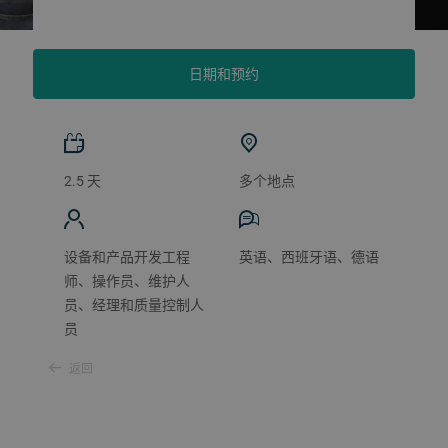
日期和预约
2.5 天
多个地点
设备和产品开发工程
英语、西班牙语、德语
师、操作员、维护人
员、经理和质量控制人
员
返回