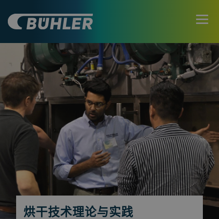
烘干技术理论与实践