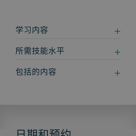
学习内容
所需技能水平
包括的内容
日期和预约