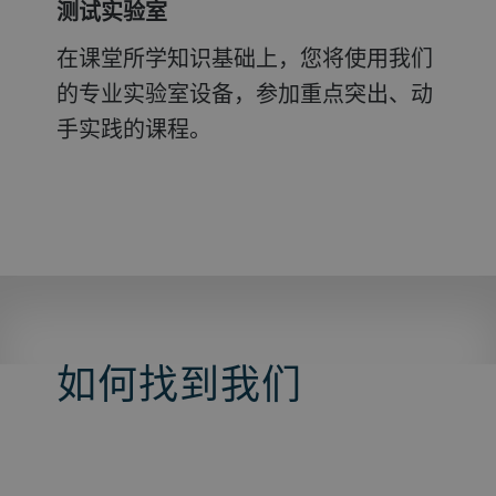
测试实验室
在课堂所学知识基础上，您将使用我们
的专业实验室设备，参加重点突出、动
手实践的课程。
如何找到我们