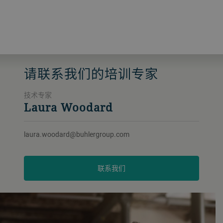
请联系我们的培训专家
技术专家
Laura Woodard
laura.woodard@buhlergroup.com
联系我们