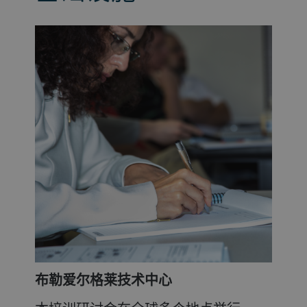
布勒爱尔格莱技术中心