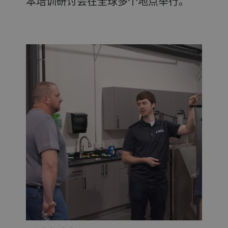
本培训研讨会在全球多个地点举行。