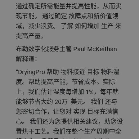
通过确定所需能量并提高性能，从而实
现节能。 通过确定 故障点和新价值领
域，减少浪费。 了解 如何增加 生产 来
提高产量。
布勒数字化服务主管 Paul McKeithan
解释道：
“DryingPro 帮助 物料接近 目标 物料湿
度。帮助提高产能，节省成本。实际
上，我们估计湿度每增加 1%，每年就
能够节省大约 20万 美元。 我们 还与
您密切合作，让您对 实现 目标充满信
心。 我们还为您提供相关建议，助您设
置烘干工艺。我们在整个生产周期中全