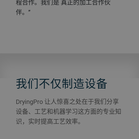
程合作。我们是 真正的加工合作伙
伴。”
我们不仅制造设备
DryingPro 让人惊喜之处在于我们分享
设备、工艺和机器学习这方面的专业知
识，实时提高工艺效率。