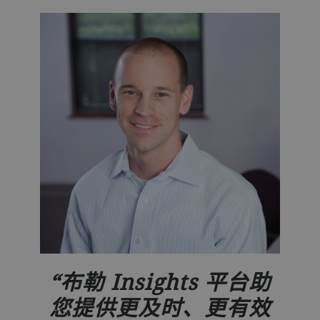
布勒 Insights 平台助
您提供更及时、更有效