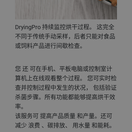
DryingPro 持续监控烘干过程。 这完全
不同于传统手动采样，后者只能对食品
或饲料产品进行间歇检查。
您 还 可在手机、平板电脑或控制室计
算机上在线观看整个过程。 您可实时检
查并控制过程中发生的状况， 包括验证
杀菌步骤。所有功能都能够提高烘干效
率。
该服务可 提高产品质量 和产量。还可
减少 浪费 、碳排放、 用水量 和能耗。