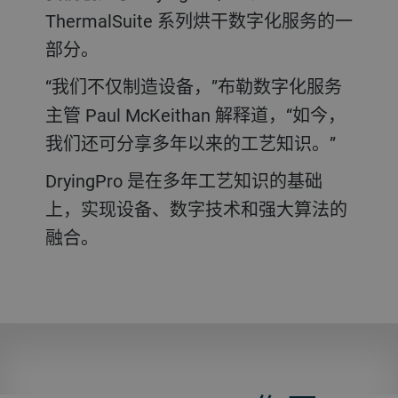
ThermalSuite 系列烘干数字化服务的一
部分。
“我们不仅制造设备，”布勒数字化服务
主管 Paul McKeithan 解释道，“如今，
我们还可分享多年以来的工艺知识。”
DryingPro 是在多年工艺知识的基础
上，实现设备、数字技术和强大算法的
融合。