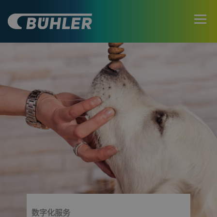
数字化服务