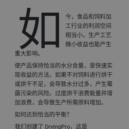
如
今，食品和饲料加
工行业的利润空间
相当小。生产工艺
微小收益也能产生
重大影响。
使产品保持恰当的水分含量，是快速实
现收益的方法。如果不对饲料进行烘干
或烘干不足，会导致水分过多，产生霉
菌污染的风险。过度烘干浪费能量并增
加浪费，会导致生产所需原料增加。
如何达到恰当的平衡？
我们创建了 DryingPro，这是