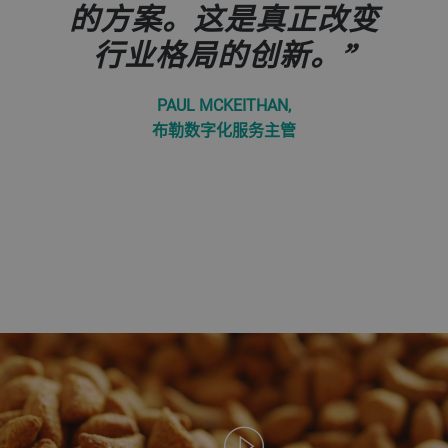
的方案。这是真正改变
行业格局的创新。
PAUL MCKEITHAN,
布勒数字化服务主管