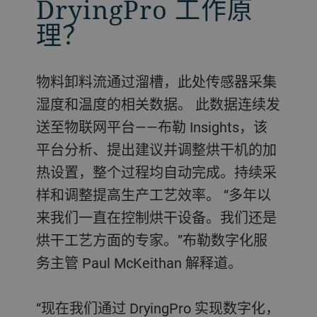
DryingPro 工作原
理？
物料卸料流通过溜槽，此处传感器采集
湿度和温度的相关数据。 此数据连续发
送至物联网平台——布勒 Insights，该
平台分析、提出建议并调整烘干机的加
热设置，整个过程均自动完成。持续采
样和调整提高生产工艺效率。 “多年以
来我们一直在控制烘干设备。我们还是
烘干工艺方面的专家。”布勒数字化服
务主管 Paul McKeithan 解释道。
“现在我们通过 DryingPro 实现数字化，