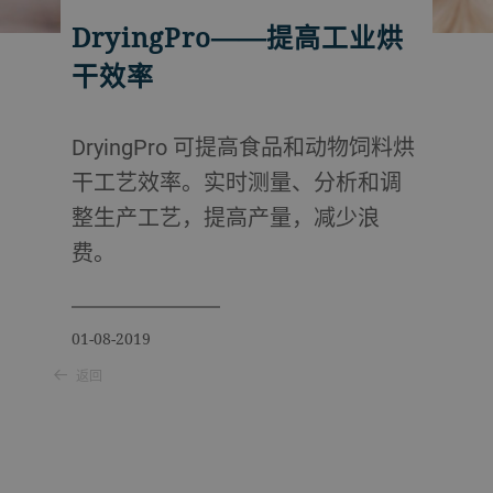
DryingPro——提高工业烘
干效率
DryingPro 可提高食品和动物饲料烘
干工艺效率。实时测量、分析和调
整生产工艺，提高产量，减少浪
费。
01-08-2019
返回