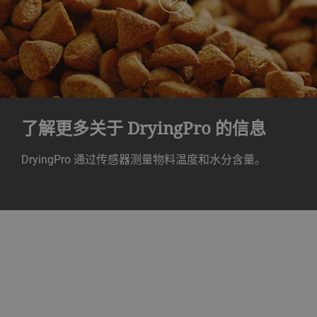
了解更多关于 DryingPro 的信息
DryingPro 通过传感器测量物料温度和水分含量。