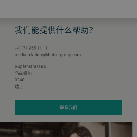
我们能提供什么帮助？
+41 71 955 11 11
media.relations@buhlergroup.com
Gupfenstrasse 5
乌兹维尔
9240
瑞士
联系我们