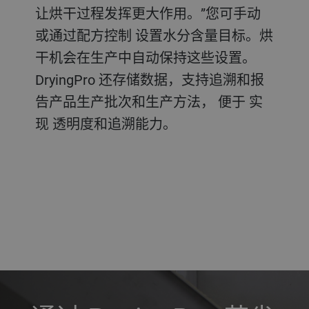
让烘干过程发挥更大作用。”您可手动
或通过配方控制 设置水分含量目标。烘
干机会在生产中自动保持这些设置。
DryingPro 还存储数据，支持追溯和报
告产品生产批次和生产方法， 便于 实
现 透明度和追溯能力。
a decorative background image