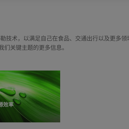
布勒技术，以满足自己在食品、交通出行以及更多领
关我们关键主题的更多信息。
源效率