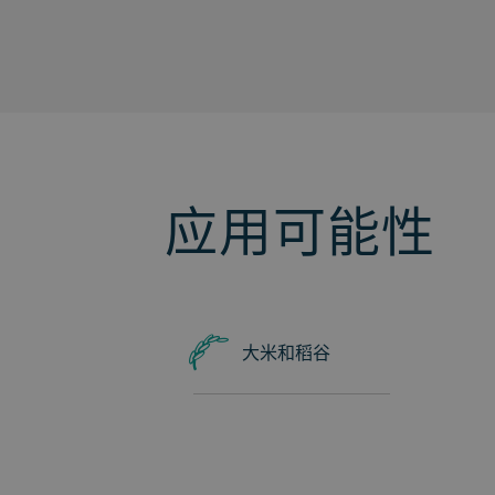
应用可能性
大米和稻谷