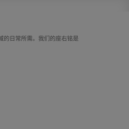
域的日常所需。我们的座右铭是