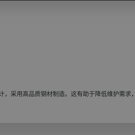
有坚固设计，采用高品质钢材制造。这有助于降低维护需