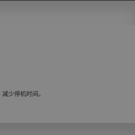
求，减少停机时间。