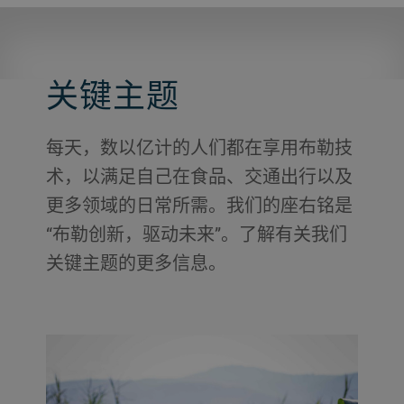
关键主题
每天，数以亿计的人们都在享用布勒技
术，以满足自己在食品、交通出行以及
更多领域的日常所需。我们的座右铭是
“布勒创新，驱动未来”。了解有关我们
关键主题的更多信息。