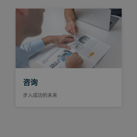
咨询
步入成功的未来