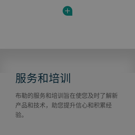
服务和培训
布勒的服务和培训旨在使您及时了解新
产品和技术，助您提升信心和积累经
验。