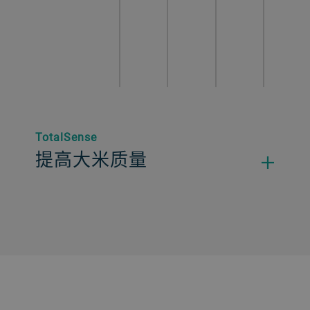
TotalSense
提高大米质量