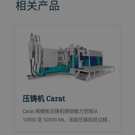
相关产品
压铸机 Carat
Carat 两模板压铸机铸锁模力范围从
10500 至 92000 kN，该款压铸机经过精心
设计，适用于生产结构件等大型复杂零部