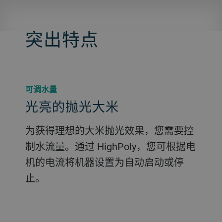
突出特点
可调水量
光亮的抛光大米
为获得理想的大米抛光效果，您需要控
制水流量。通过 HighPoly，您可根据电
机的电流将机器设置为自动启动或停
止。