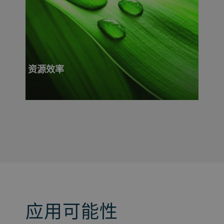
资源效率
应用可能性