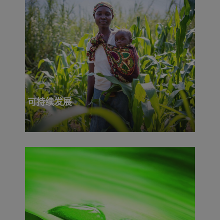
可持续发展