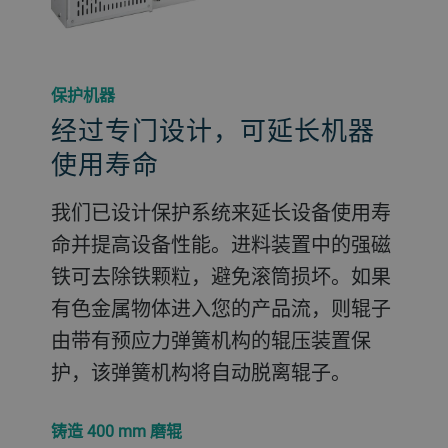
保护机器
经过专门设计，可延长机器
使用寿命
我们已设计保护系统来延长设备使用寿
命并提高设备性能。进料装置中的强磁
铁可去除铁颗粒，避免滚筒损坏。如果
有色金属物体进入您的产品流，则辊子
由带有预应力弹簧机构的辊压装置保
护，该弹簧机构将自动脱离辊子。
铸造 400 mm 磨辊