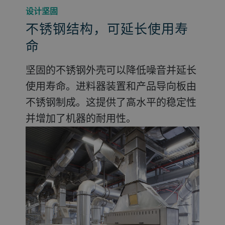
设计坚固
不锈钢结构，可延长使用寿
命
坚固的不锈钢外壳可以降低噪音并延长
使用寿命。进料器装置和产品导向板由
不锈钢制成。这提供了高水平的稳定性
并增加了机器的耐用性。