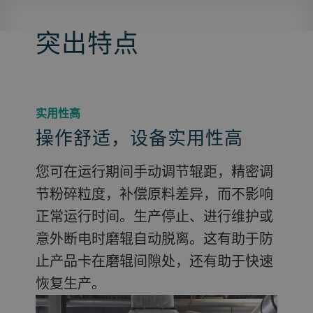
突出特点
实用性高
操作舒适，设备实用性高
您可在运行期间手动调节辊距，精密调
节粉碎粒度，补偿原料差异，而不影响
正常运行时间。生产停止、进行维护或
意外断电时磨辊自动脱离。这有助于防
止产品卡在磨辊间隙处，还有助于快速
恢复生产。