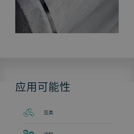
应用可能性
豆类