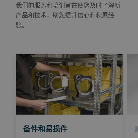
我们的服务和培训旨在使您及时了解新
产品和技术，助您提升信心和积累经
验。
备件和易损件