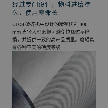
经过专门设计，物料进给持
久，使用寿命长
OLCB 破碎机中设计的精密切割 400
mm 直径大型磨辊可避免拉丝过早磨
损，并提供一致的高产品质量。磨辊具
有各种不同的硬度等级。