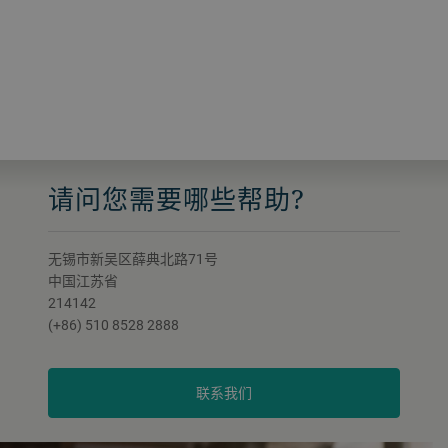
请问您需要哪些帮助?
无锡市新吴区薛典北路71号
中国江苏省
214142
(+86) 510 8528 2888
联系我们