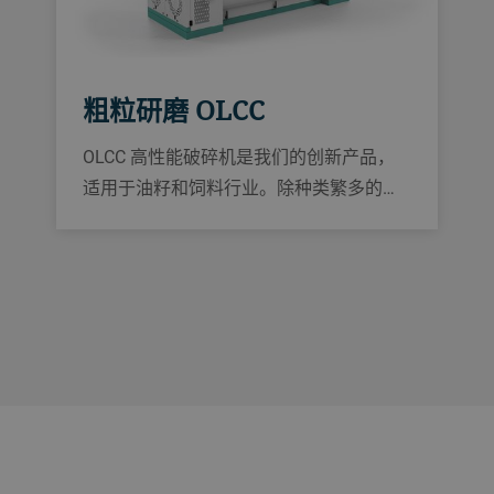
粗粒研磨 OLCC
OLCC 高性能破碎机是我们的创新产品，
适用于油籽和饲料行业。除种类繁多的应
用外，OLCC 还具有高产量、全自动控制
和易维护性等诸多优势。