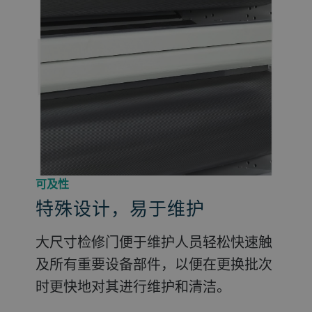
可及性
特殊设计，易于维护
大尺寸检修门便于维护人员轻松快速触
及所有重要设备部件，以便在更换批次
时更快地对其进行维护和清洁。