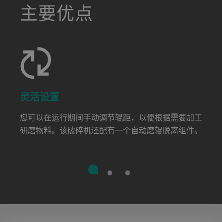
a decorative background image
主要优点
灵活设置
您可以在运行期间手动调节辊距，以便根据需要加工
研磨物料。该破碎机还配有一个自动磨辊脱离组件。