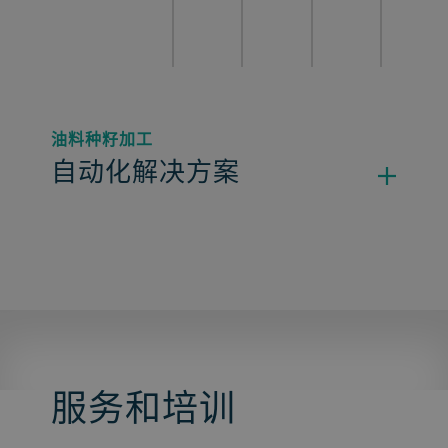
油料种籽加工
自动化解决方案
服务和培训