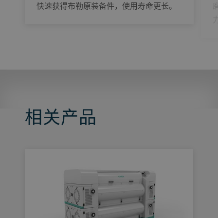
快速获得布勒原装备件，使用寿命更长。
相关产品