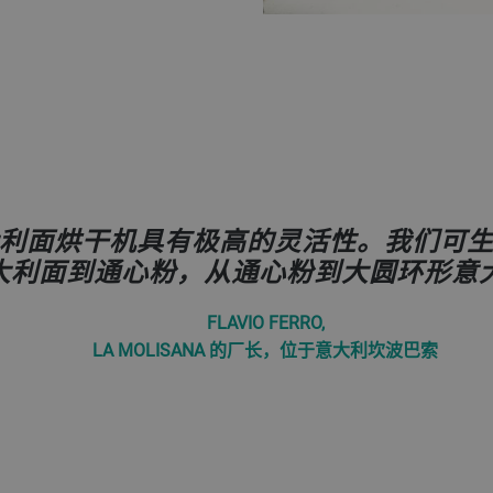
 短意大利面烘干机具有极高的灵活性。我们
大利面到通心粉，从通心粉到大圆环形意
FLAVIO FERRO,
LA MOLISANA 的厂长，位于意大利坎波巴索