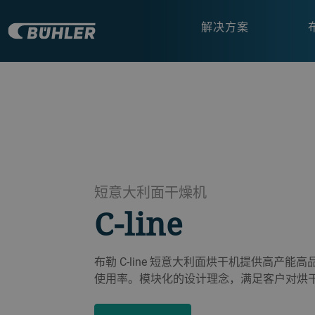
解决方案
短意大利面干燥机
C-line
布勒 C-line 短意大利面烘干机提供高产
使用率。模块化的设计理念，满足客户对烘