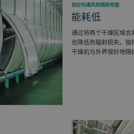
良好的通风和隔热性能
能耗低
通过将两个干燥区域合
也降低热辐射损失。独
干燥机与外界很好地隔