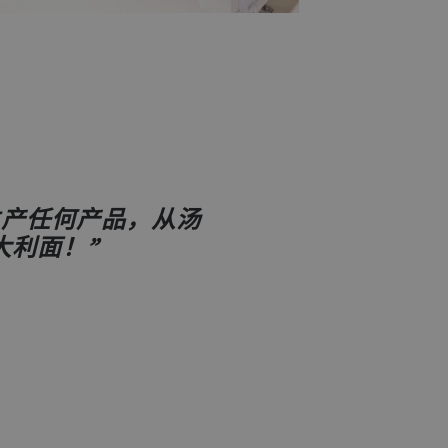
可生产任何产品，从汤
大利面！