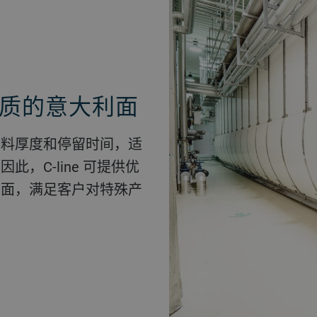
质的意大利面
物料厚度和停留时间，适
，C-line 可提供优
利面，满足客户对特殊产