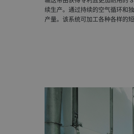
输送带由获得专利且更加耐用的 S
续生产。通过持续的空气循环和
产量。该系统可加工各种各样的