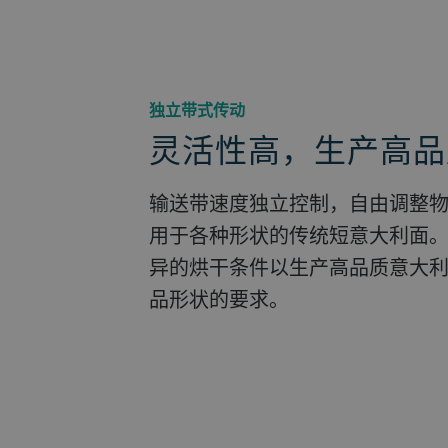
独立带式传动
灵活性高，生产高品
输送带速度独立控制，自由调整
用于各种形状的传统短意大利面。因此
异的烘干条件以生产高品质意大
品形状的要求。