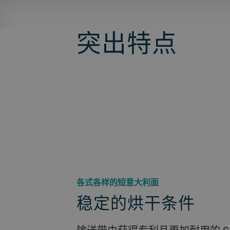
突出特点
各式各样的短意大利面
稳定的烘干条件