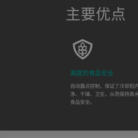
a decorative background image
主要优点
高度的食品安全
自动露点控制，保证了冷却机
净、干燥、卫生，从而保持高
食品安全。