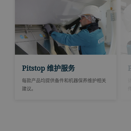
Pitstop 维护服务
每款产品均提供备件和机器保养维护相关
建议。