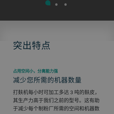
突出特点
占用空间小，分离能力强
减少您所需的机器数量
打麸机每小时可加工多达 3 吨的麸皮，
其生产力高于我们之前的型号。这有助
于减少每个制粉厂所需的空间和机器数