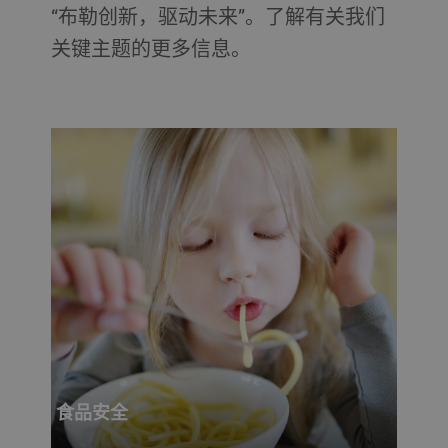
“布勒创新，驱动未来”。了解有关我们
关键主题的更多信息。
食品安全