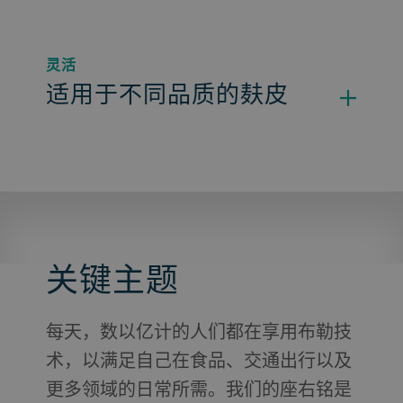
灵活
适用于不同品质的麸皮
关键主题
每天，数以亿计的人们都在享用布勒技
术，以满足自己在食品、交通出行以及
更多领域的日常所需。我们的座右铭是