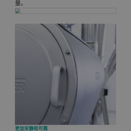
量。
更加安静和可靠