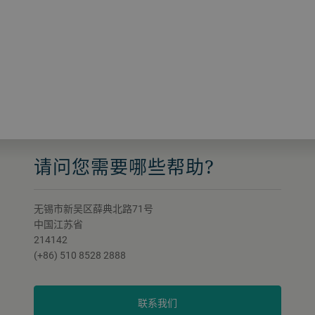
请问您需要哪些帮助?
无锡市新吴区薛典北路71号
中国江苏省
214142
(+86) 510 8528 2888
联系我们