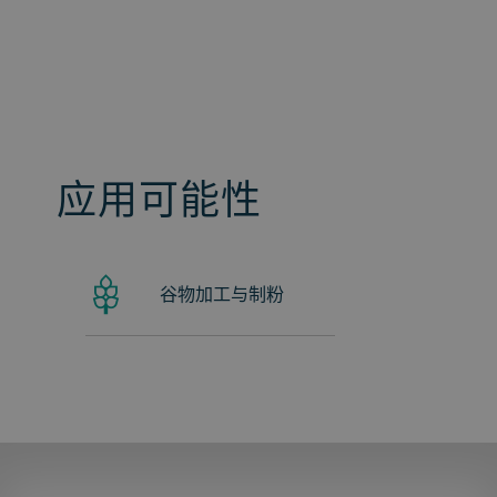
应用可能性
谷物加工与制粉