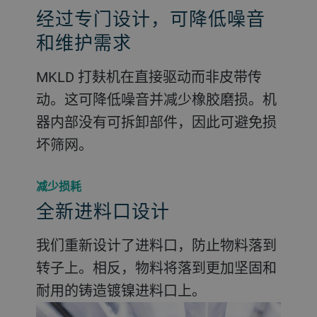
经过专门设计，可降低噪音
和维护需求
MKLD 打麸机在直接驱动而非皮带传
动。这可降低噪音并减少橡胶磨损。机
器内部没有可拆卸部件，因此可避免损
坏筛网。
减少损耗
全新进料口设计
我们重新设计了进料口，防止物料落到
转子上。相反，物料将落到更加坚固和
耐用的铸造镀镍进料口上。