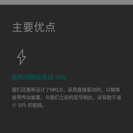
a decorative background image
主要优点
能耗可降低多达 30%
我们还重新设计了MKLD，采用直接驱动的，以替换
皮带传动装置。与我们之前的型号相比，这有助于减
少 30% 的能耗。