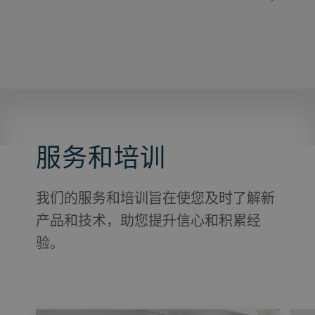
服务和培训
我们的服务和培训旨在使您及时了解新
产品和技术，助您提升信心和积累经
验。