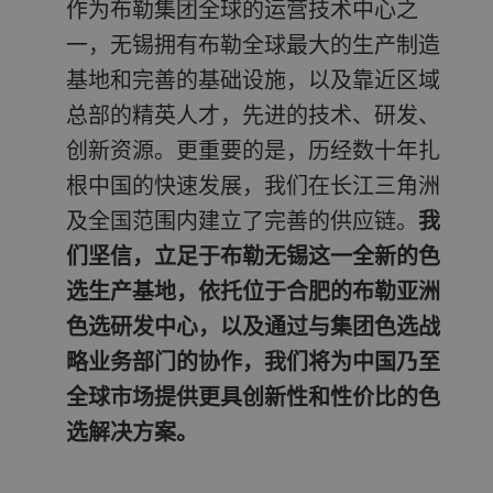
作为布勒集团全球的运营技术中心之
一，无锡拥有布勒全球最大的生产制造
基地和完善的基础设施，以及靠近区域
总部的精英人才，先进的技术、研发、
创新资源。更重要的是，历经数十年扎
根中国的快速发展，我们在长江三角洲
及全国范围内建立了完善的供应链。
我
们坚信，立足于布勒无锡这一全新的色
选生产基地，依托位于合肥的布勒亚洲
色选研发中心，以及通过与集团色选战
略业务部门的协作，我们将为中国乃至
全球市场提供更具创新性和性价比的色
选解决方案。