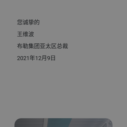
您诚挚的
王维波
布勒集团亚太区总裁
2021年12月9日