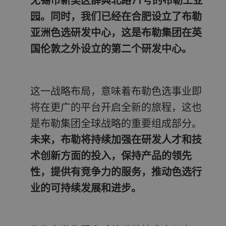
无锡市新吴区薛典北路71号的布勒工业
园。同时，我们已经在合肥设立了布勒
亚洲色选研发中心，这是布勒集团在英
国伦敦之外设立的第二个研发中心。
这一战略布局，意味着布勒色选事业即
将在更广的平台开启全新的旅程，这也
是布勒集团全球战略的重要组成部分。
未来，布勒将持续加强在研发人才和技
术创新方面的投入，保持产品的领先
性，提供有竞争力的服务，推动色选行
业的可持续发展和进步。