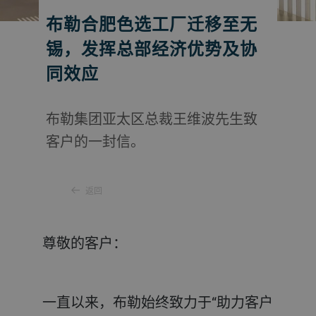
布勒合肥色选工厂迁移至无
锡，发挥总部经济优势及协
同效应
布勒集团亚太区总裁王维波先生致
客户的一封信。
返回
尊敬的客户：
一直以来，布勒始终致力于“助力客户