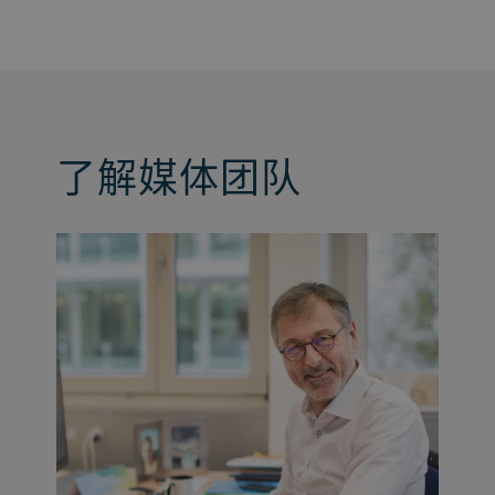
了解媒体团队