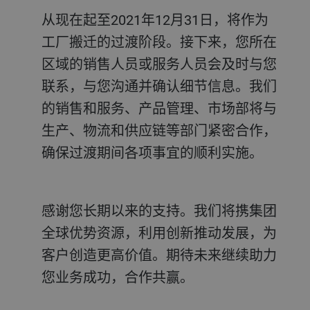
从现在起至2021年12月31日，将作为
工厂搬迁的过渡阶段。接下来，您所在
区域的销售人员或服务人员会及时与您
联系，与您沟通并确认细节信息。我们
的销售和服务、产品管理、市场部将与
生产、物流和供应链等部门紧密合作，
确保过渡期间各项事宜的顺利实施。
感谢您长期以来的支持。我们将携集团
全球优势资源，利用创新推动发展，为
客户创造更高价值。期待未来继续助力
您业务成功，合作共赢。