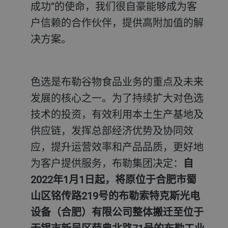
成功”的使命，我们很自豪能够成为客
户信赖的合作伙伴，提供高附加值的解
决方案。
色选是布勒谷物食品业务的重点及未来
发展的核心之一。为了持续扩大对色选
技术的投资，有效利用本土生产基地及
供应链，发挥总部经济优势及协同效
应，提升运营效率和产品品质，更好地
为客户提供服务，布勒集团决定：
自
2022年1月1日起，将原位于合肥市蜀
山区铭传路219号的布勒索特克斯光电
设备（合肥）有限公司整体搬迁至位于